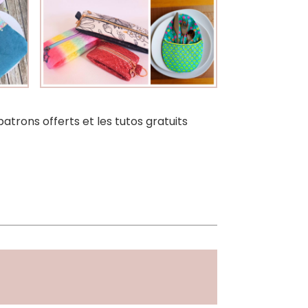
atrons offerts et les tutos gratuits