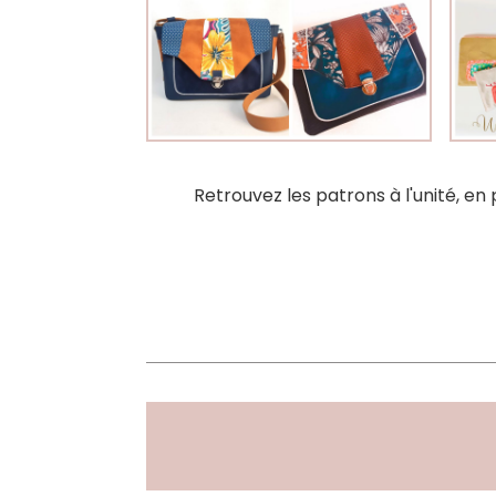
Retrouvez les patrons à l'unité, en