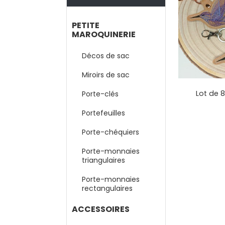
PETITE
MAROQUINERIE
Décos de sac
Miroirs de sac
Lot de 8
Porte-clés
Portefeuilles
Porte-chéquiers
Porte-monnaies
triangulaires
Porte-monnaies
rectangulaires
ACCESSOIRES