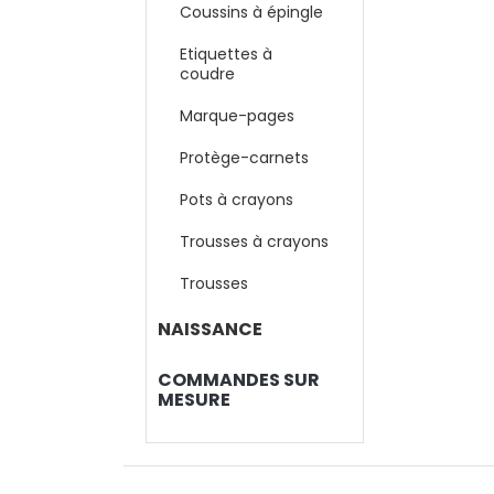
Coussins à épingle
Etiquettes à
coudre
Marque-pages
Protège-carnets
Pots à crayons
Trousses à crayons
Trousses
NAISSANCE
COMMANDES SUR
MESURE