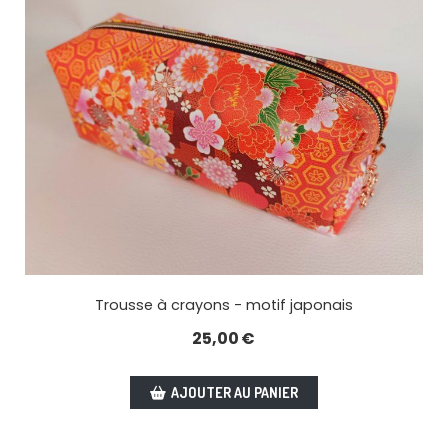
Trousse à crayons - motif japonais
25,00
€
AJOUTER AU PANIER