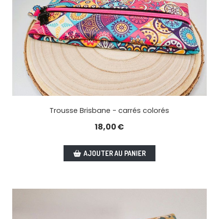
Trousse Brisbane - carrés colorés
18,00
€
AJOUTER AU PANIER