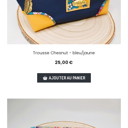
Trousse Chesnut - bleu/jaune
25,00
€
AJOUTER AU PANIER