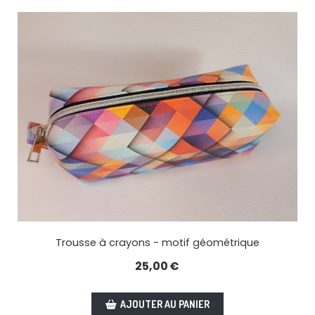
Trousse à crayons - motif géométrique
25,00
€
AJOUTER AU PANIER