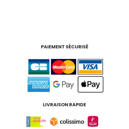
PAIEMENT SÉCURISÉ
LIVRAISON RAPIDE