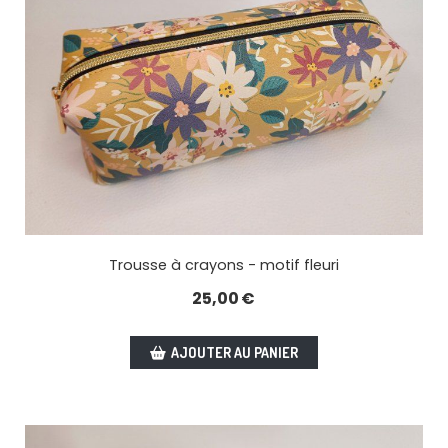
Trousse à crayons - motif fleuri
25,00
€
AJOUTER AU PANIER