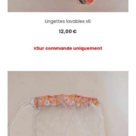
Lingettes lavables x6
12,00
€
Sur commande uniquement