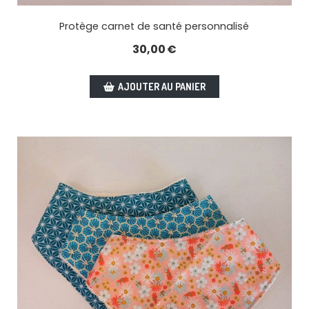
Protège carnet de santé personnalisé
30,00
€
AJOUTER AU PANIER