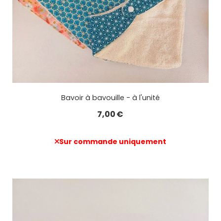
Bavoir à bavouille - à l'unité
7,00
€
Sur commande uniquement