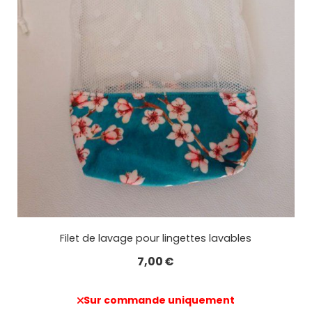
Filet de lavage pour lingettes lavables
7,00
€
Sur commande uniquement