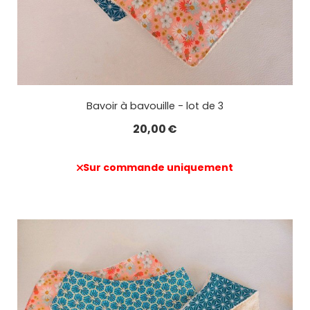
Bavoir à bavouille - lot de 3
20,00
€
Sur commande uniquement