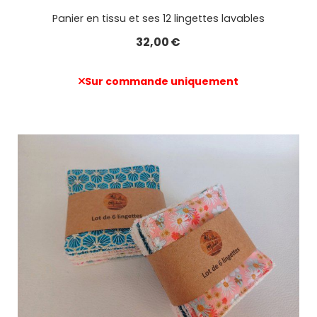
Panier en tissu et ses 12 lingettes lavables
32,00
€
Sur commande uniquement