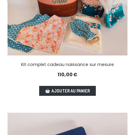
Kit complet cadeau naissance sur mesure
110,00
€
AJOUTER AU PANIER