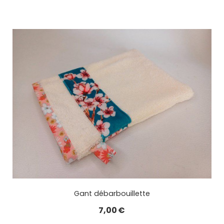
Gant débarbouillette
7,00
€