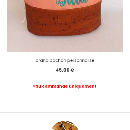
Grand pochon personnalisé
45,00
€
Su commande uniquement