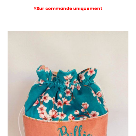
Sur commande uniquement