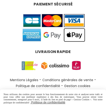
PAIEMENT SÉCURISÉ
LIVRAISON RAPIDE
Mentions Légales
Conditions générales de vente
Politique de confidentialité
Gestion cookies
Nous utilisons des cookies pour assurer le bon fonctionnement de notre site et analyser notre trafic et
pour vous offrir une meilleure expérience à des fins de statistiques. Vous pouvez retirer votre
consentement, enregistré pour 6 mois, à l'aide du lien en pied de page « Gestion Cookies ». Voir notre
Politique de confidentialité
politique de confidentialité :