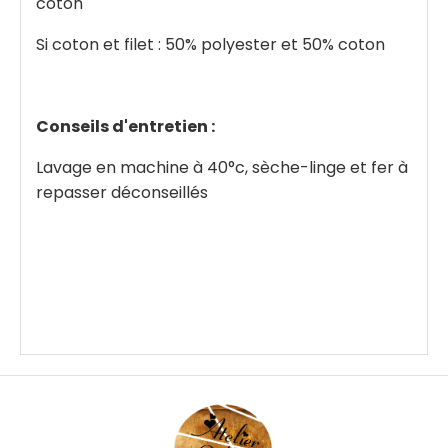
coton
Si coton et filet : 50% polyester et 50% coton
Conseils d'entretien :
Lavage en machine à 40°c, sèche-linge et fer à
repasser déconseillés