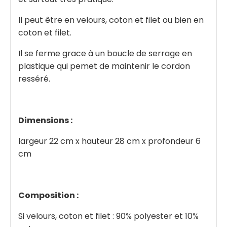
Il peut être en velours, coton et filet ou bien en
coton et filet.
Il se ferme grace à un boucle de serrage en
plastique qui pemet de maintenir le cordon
resséré.
Dimensions :
largeur 22 cm x hauteur 28 cm x profondeur 6
cm
Composition :
Si velours, coton et filet : 90% polyester et 10%