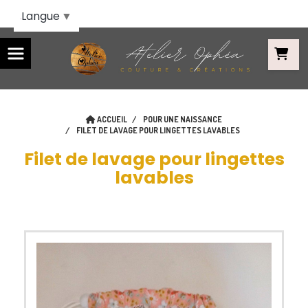
Panneau de gestion des cookies
Langue
▼
ACCUEIL
POUR UNE NAISSANCE
FILET DE LAVAGE POUR LINGETTES LAVABLES
Filet de lavage pour lingettes
lavables