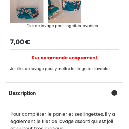
Filet de lavage pour lingettes lavables
7,00
€
Sur commande uniquement
Joli filet de lavage pour y mettre les lingettes lavables.
Description
Pour compléter le panier et ses lingettes, il y a
également le filet de lavage assorti qui est joli
et surtout très pratique.