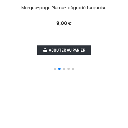
Marque-page Plume- dégradé turquoise
9,00
€
AJOUTER AU PANIER