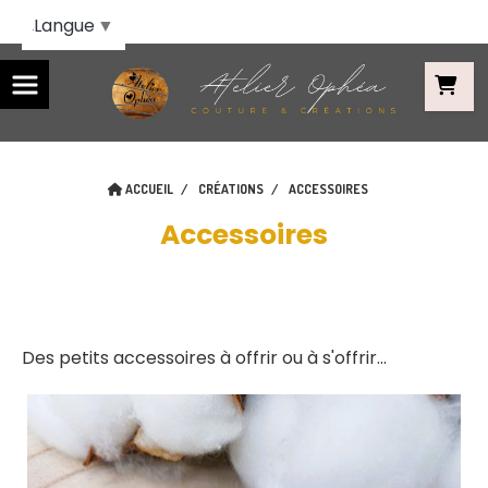
Panneau de gestion des cookies
Langue
▼
ACCUEIL
CRÉATIONS
ACCESSOIRES
Accessoires
Des petits accessoires à offrir ou à s'offrir...