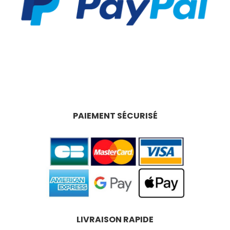
PAIEMENT SÉCURISÉ
LIVRAISON RAPIDE