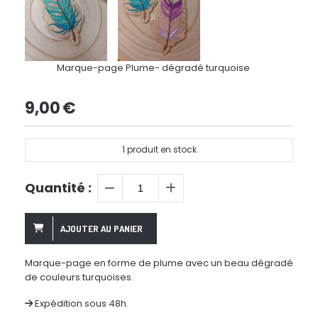
Marque-page Plume- dégradé turquoise
9,00
€
1
produit en stock
Quantité :
AJOUTER AU PANIER
Marque-page en forme de plume avec un beau dégradé
de couleurs turquoises.
Expédition sous 48h.