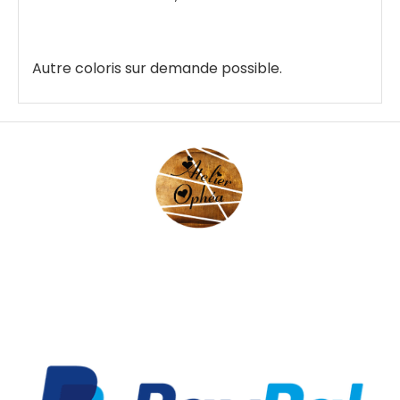
Autre coloris sur demande possible.