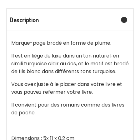
Description
Marque-page brodé en forme de plume.
Il est en liège de luxe dans un ton naturel, en
simili turquoise clair au dos, et le motif est brodé
de fils blanc dans différents tons turquoise.
Vous avez juste à le placer dans votre livre et
vous pouvez refermer votre livre.
Il convient pour des romans comme des livres
de poche.
DImensions : 5x 11 x 0,2 cm