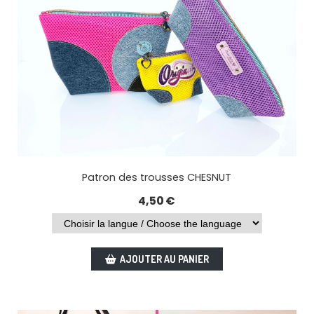
Patron des trousses CHESNUT
4,50
€
AJOUTER AU PANIER