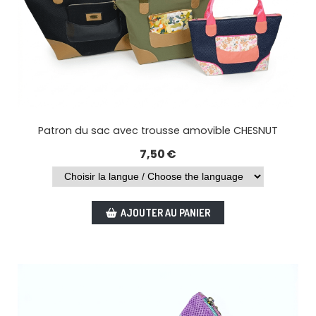
Patron du sac avec trousse amovible CHESNUT
7,50
€
AJOUTER AU PANIER