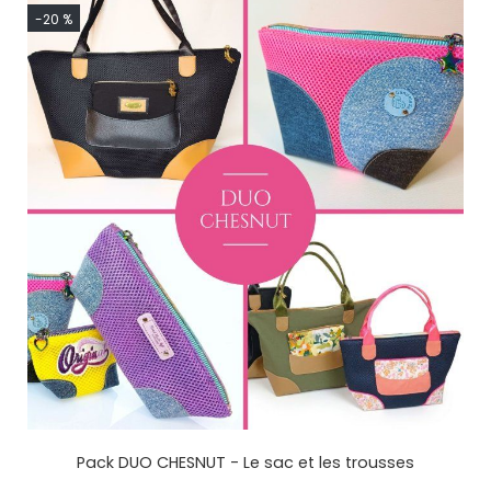
-20 %
Pack DUO CHESNUT - Le sac et les trousses