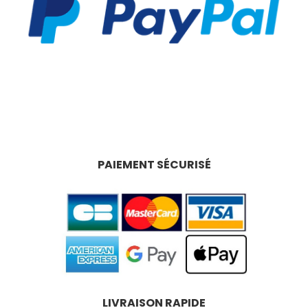
PAIEMENT SÉCURISÉ
LIVRAISON RAPIDE