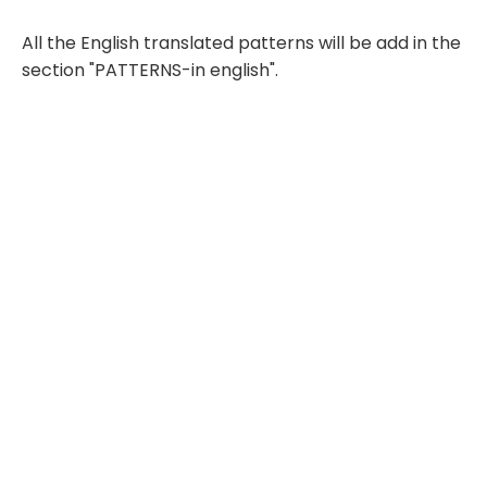
All the English translated patterns will be add in the
section "PATTERNS-in english".