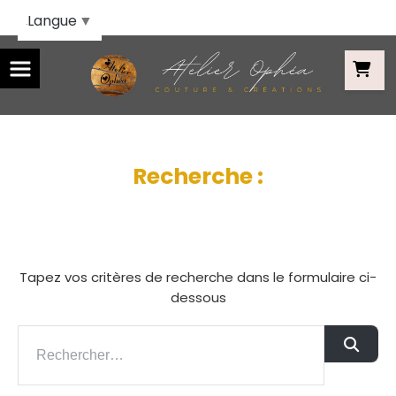
Panneau de gestion des cookies
Langue
▼
Recherche :
Tapez vos critères de recherche dans le formulaire ci-
dessous