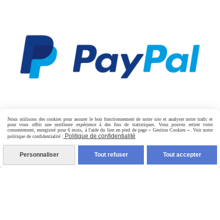
Nous utilisons des cookies pour assurer le bon fonctionnement de notre site et analyser notre trafic et
pour vous offrir une meilleure expérience à des fins de statistiques. Vous pouvez retirer votre
consentement, enregistré pour 6 mois, à l'aide du lien en pied de page « Gestion Cookies ». Voir notre
Politique de confidentialité
politique de confidentialité :
Personnaliser
Tout refuser
Tout accepter
PAIEMENT SÉCURISÉ