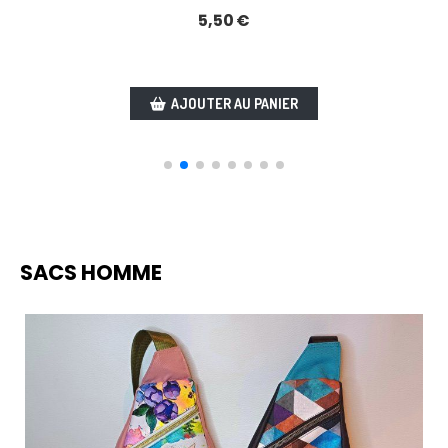
5,50
€
AJOUTER AU PANIER
SACS HOMME