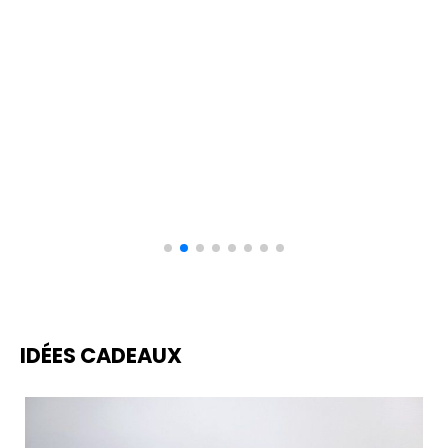
IDÉES CADEAUX