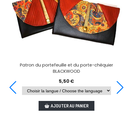
Patron du portefeuille et du porte-chéquier
BLACKWOOD
5,50
€
AJOUTER AU PANIER