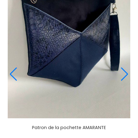
Patron de la pochette AMARANTE