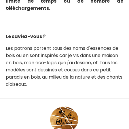
limite de temps ou de nombre de
téléchargements.
Le saviez-vous ?
Les patrons portent tous des noms d'essences de
bois ou en sont inspirés car je vis dans une maison
en bois, mon eco-logis que j'ai dessiné, et tous les
modèles sont dessinés et cousus dans ce petit
paradis en bois, au milieu de la nature et des chants
d'oiseaux.