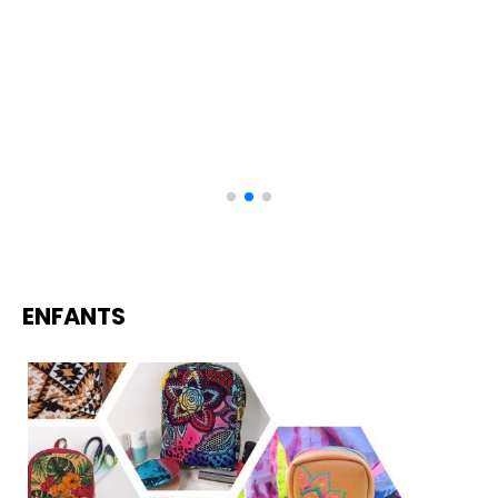
ENFANTS