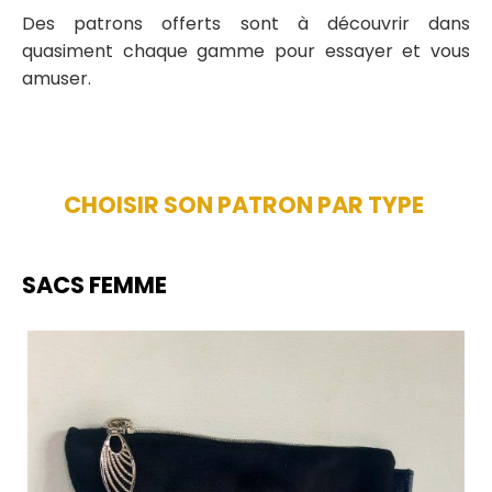
Des patrons offerts sont à découvrir dans
quasiment chaque gamme pour essayer et vous
amuser.
CHOISIR SON PATRON PAR TYPE
SACS FEMME