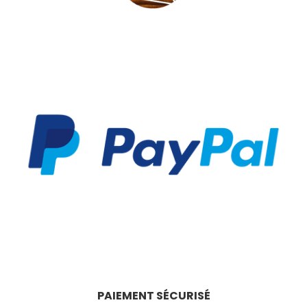
PAIEMENT SÉCURISÉ