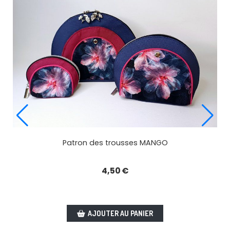
Patron des trousses MANGO
4,50
€
AJOUTER AU PANIER