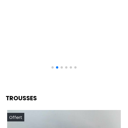
TROUSSES
Offert