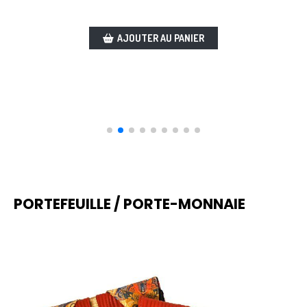
AJOUTER AU PANIER
PORTEFEUILLE / PORTE-MONNAIE