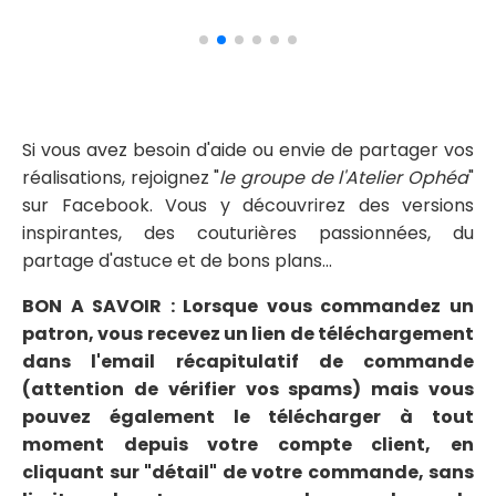
Si vous avez besoin d'aide ou envie de partager vos
réalisations, rejoignez "
le groupe de l'Atelier Ophéa
"
sur Facebook. Vous y découvrirez des versions
inspirantes, des couturières passionnées, du
partage d'astuce et de bons plans...
BON A SAVOIR : Lorsque vous commandez un
patron, vous recevez un lien de téléchargement
dans l'email récapitulatif de commande
(attention de vérifier vos spams) mais vous
pouvez également le télécharger à tout
moment depuis votre compte client, en
cliquant sur "détail" de votre commande, sans