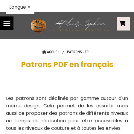
Panneau de gestion des cookies
Langue
▼
ACCUEIL
PATRONS - FR
Patrons PDF en français
Les patrons sont déclinés par gamme autour d'un
même design. Cela permet de les assortir mais
aussi de proposer des patrons de différents niveaux
ou temps de réalisation pour être accessibles à
tous les niveaux de couture et à toutes les envies.