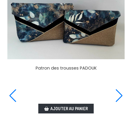
Patron des trousses PADOUK
AJOUTER AU PANIER