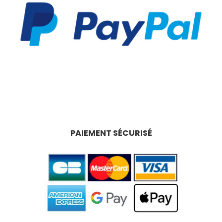
PAIEMENT SÉCURISÉ