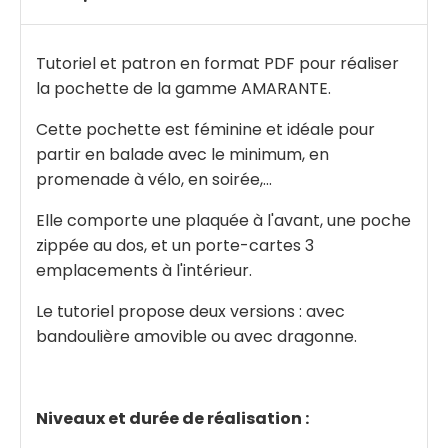
Tutoriel et patron en format PDF pour réaliser
la pochette de la gamme AMARANTE.
Cette pochette est féminine et idéale pour
partir en balade avec le minimum, en
promenade à vélo, en soirée,...
Elle comporte une plaquée à l'avant, une poche
zippée au dos, et un porte-cartes 3
emplacements à l'intérieur.
Le tutoriel propose deux versions : avec
bandoulière amovible ou avec dragonne.
Niveaux et durée de réalisation :