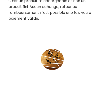
C'est un produit téléchargeable et non un
produit fini. Aucun échange, retour ou
remboursement n'est possible une fois votre
paiement validé.