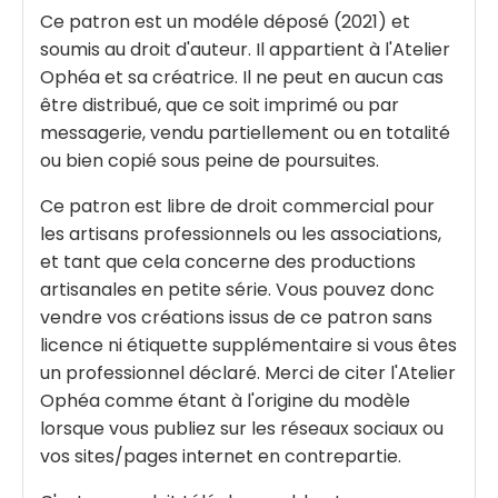
Ce patron est un modéle déposé (2021) et
soumis au droit d'auteur. Il appartient à l'Atelier
Ophéa et sa créatrice. Il ne peut en aucun cas
être distribué, que ce soit imprimé ou par
messagerie, vendu partiellement ou en totalité
ou bien copié sous peine de poursuites.
Ce patron est libre de droit commercial pour
les artisans professionnels ou les associations,
et tant que cela concerne des productions
artisanales en petite série. Vous pouvez donc
vendre vos créations issus de ce patron sans
licence ni étiquette supplémentaire si vous êtes
un professionnel déclaré. Merci de citer l'Atelier
Ophéa comme étant à l'origine du modèle
lorsque vous publiez sur les réseaux sociaux ou
vos sites/pages internet en contrepartie.