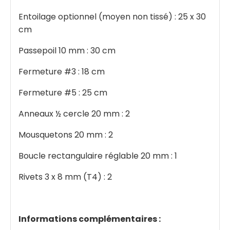
Entoilage optionnel (moyen non tissé) : 25 x 30
cm
Passepoil 10 mm : 30 cm
Fermeture #3 : 18 cm
Fermeture #5 : 25 cm
Anneaux ½ cercle 20 mm : 2
Mousquetons 20 mm : 2
Boucle rectangulaire réglable 20 mm : 1
Rivets 3 x 8 mm (T4) : 2
Informations complémentaires :