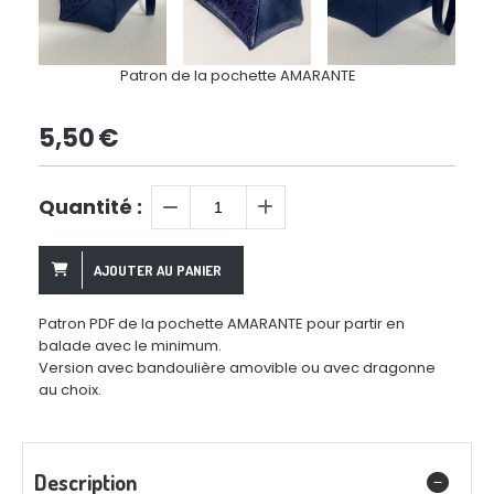
Patron de la pochette AMARANTE
5,50
€
Quantité :
AJOUTER AU PANIER
Patron PDF de la pochette AMARANTE pour partir en
balade avec le minimum.
Version avec bandoulière amovible ou avec dragonne
au choix.
Description