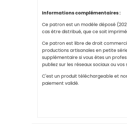
Informations complémentaires :
Ce patron est un modéle déposé (2021) 
cas être distribué, que ce soit imprim
Ce patron est libre de droit commercia
productions artisanales en petite séri
supplémentaire si vous êtes un profes
publiez sur les réseaux sociaux ou vos
C'est un produit téléchargeable et no
paiement validé.