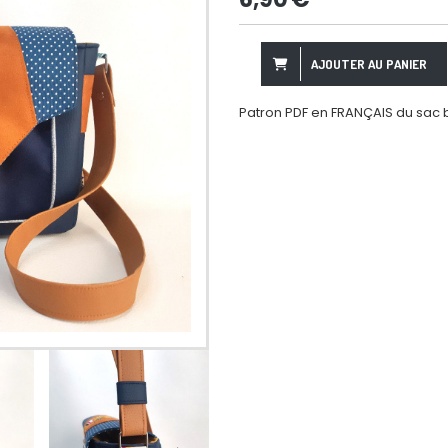
AJOUTER AU PANIER
Patron PDF en FRANÇAIS du sac