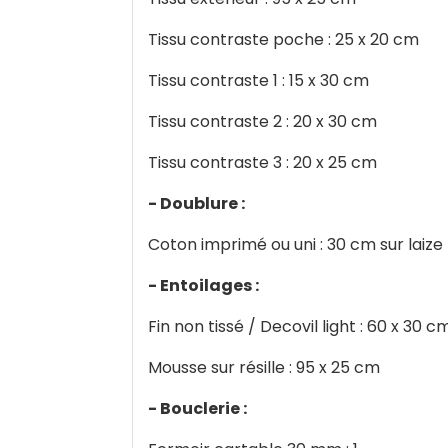
Tissu contraste poche : 25 x 20 cm
Tissu contraste 1 : 15 x 30 cm
Tissu contraste 2 : 20 x 30 cm
Tissu contraste 3 : 20 x 25 cm
- Doublure :
Coton imprimé ou uni : 30 cm sur laize
- Entoilages :
Fin non tissé / Decovil light : 60 x 30 c
Mousse sur résille : 95 x 25 cm
- Bouclerie :