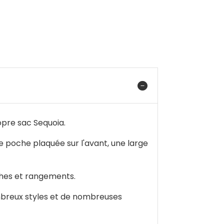
pre sac Sequoia.
 poche plaquée sur l'avant, une large
ches et rangements.
ombreux styles et de nombreuses