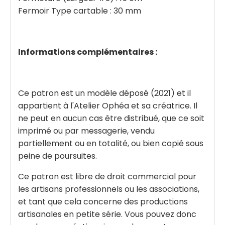
Fermoir Type cartable : 30 mm
Informations complémentaires :
Ce patron est un modèle déposé (2021) et il
appartient à l'Atelier Ophéa et sa créatrice. Il
ne peut en aucun cas être distribué, que ce soit
imprimé ou par messagerie, vendu
partiellement ou en totalité, ou bien copié sous
peine de poursuites.
Ce patron est libre de droit commercial pour
les artisans professionnels ou les associations,
et tant que cela concerne des productions
artisanales en petite série. Vous pouvez donc