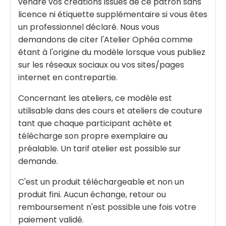
vendre vos créations issues de ce patron sans
licence ni étiquette supplémentaire si vous êtes
un professionnel déclaré. Nous vous
demandons de citer l'Atelier Ophéa comme
étant à l'origine du modèle lorsque vous publiez
sur les réseaux sociaux ou vos sites/pages
internet en contrepartie.
Concernant les ateliers, ce modèle est
utilisable dans des cours et ateliers de couture
tant que chaque participant achète et
télécharge son propre exemplaire au
préalable. Un tarif atelier est possible sur
demande.
C'est un produit téléchargeable et non un
produit fini. Aucun échange, retour ou
remboursement n'est possible une fois votre
paiement validé.