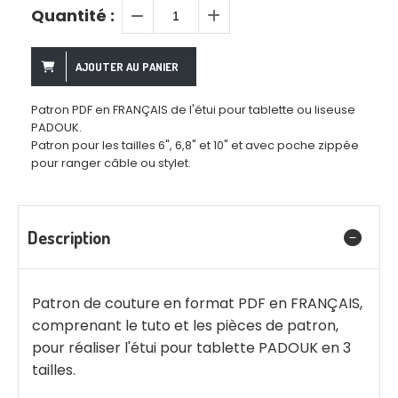
Quantité :
AJOUTER AU PANIER
Patron PDF en FRANÇAIS de l'étui pour tablette ou liseuse
PADOUK.
Patron pour les tailles 6", 6,8" et 10" et avec poche zippée
pour ranger câble ou stylet.
Description
Patron de couture en format PDF en FRANÇAIS,
comprenant le tuto et les pièces de patron,
pour réaliser l'étui pour tablette PADOUK en 3
tailles.