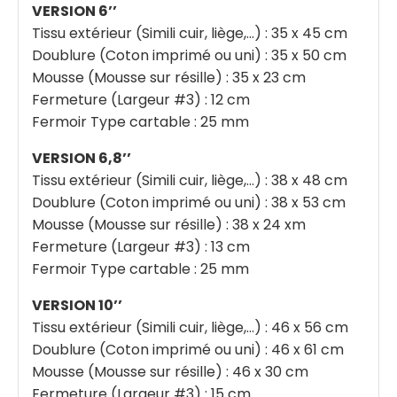
VERSION 6’’
Tissu extérieur (Simili cuir, liège,…) : 35 x 45 cm
Doublure (Coton imprimé ou uni) : 35 x 50 cm
Mousse (Mousse sur résille) : 35 x 23 cm
Fermeture (Largeur #3) : 12 cm
Fermoir Type cartable : 25 mm
VERSION 6,8’’
Tissu extérieur (Simili cuir, liège,…) : 38 x 48 cm
Doublure (Coton imprimé ou uni) : 38 x 53 cm
Mousse (Mousse sur résille) : 38 x 24 xm
Fermeture (Largeur #3) : 13 cm
Fermoir Type cartable : 25 mm
VERSION 10’’
Tissu extérieur (Simili cuir, liège,…) : 46 x 56 cm
Doublure (Coton imprimé ou uni) : 46 x 61 cm
Mousse (Mousse sur résille) : 46 x 30 cm
Fermeture (Largeur #3) : 15 cm