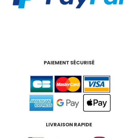
PAIEMENT SÉCURISÉ
LIVRAISON RAPIDE