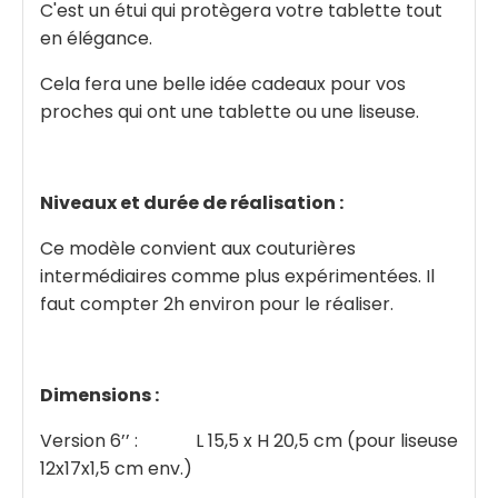
C'est un étui qui protègera votre tablette tout
en élégance.
Cela fera une belle idée cadeaux pour vos
proches qui ont une tablette ou une liseuse.
Niveaux et durée de réalisation :
Ce modèle convient aux couturières
intermédiaires comme plus expérimentées. Il
faut compter 2h environ pour le réaliser.
Dimensions :
Version 6’’ : L 15,5 x H 20,5 cm (pour liseuse
12x17x1,5 cm env.)