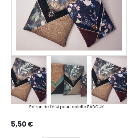
Patron de l'étui pour tablette PADOUK
5,50
€