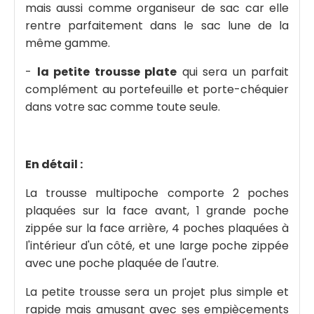
mais aussi comme organiseur de sac car elle
rentre parfaitement dans le sac lune de la
même gamme.
-
la petite trousse plate
qui sera un parfait
complément au portefeuille et porte-chéquier
dans votre sac comme toute seule.
En détail :
La trousse multipoche comporte 2 poches
plaquées sur la face avant, 1 grande poche
zippée sur la face arrière, 4 poches plaquées à
l'intérieur d'un côté, et une large poche zippée
avec une poche plaquée de l'autre.
La petite trousse sera un projet plus simple et
rapide mais amusant avec ses empiècements