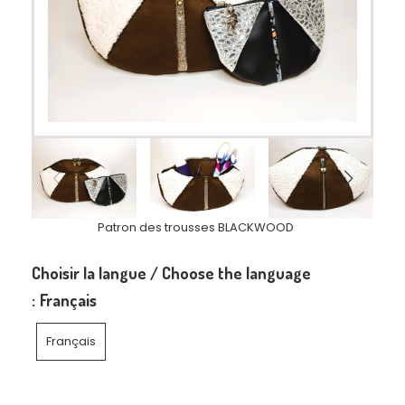
Patron des trousses BLACKWOOD
Choisir la langue / Choose the language
:
Français
Français