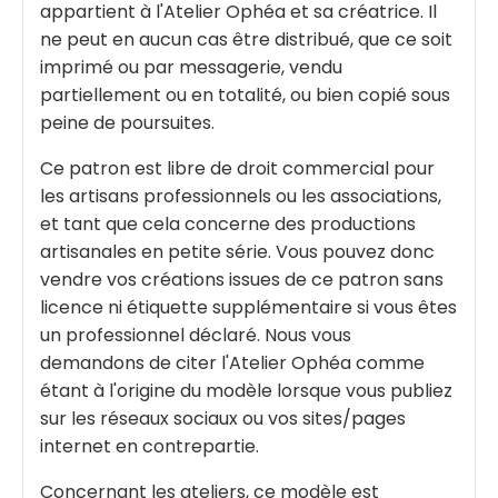
appartient à l'Atelier Ophéa et sa créatrice. Il
ne peut en aucun cas être distribué, que ce soit
imprimé ou par messagerie, vendu
partiellement ou en totalité, ou bien copié sous
peine de poursuites.
Ce patron est libre de droit commercial pour
les artisans professionnels ou les associations,
et tant que cela concerne des productions
artisanales en petite série. Vous pouvez donc
vendre vos créations issues de ce patron sans
licence ni étiquette supplémentaire si vous êtes
un professionnel déclaré. Nous vous
demandons de citer l'Atelier Ophéa comme
étant à l'origine du modèle lorsque vous publiez
sur les réseaux sociaux ou vos sites/pages
internet en contrepartie.
Concernant les ateliers, ce modèle est