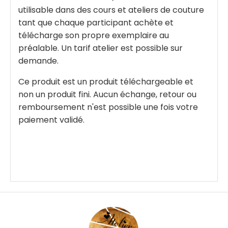
utilisable dans des cours et ateliers de couture
tant que chaque participant achète et
télécharge son propre exemplaire au
préalable. Un tarif atelier est possible sur
demande.
Ce produit est un produit téléchargeable et
non un produit fini. Aucun échange, retour ou
remboursement n'est possible une fois votre
paiement validé.