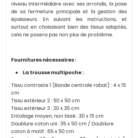
niveau intermédiaire avec ses arrondis, la pose
de sa fermeture principale et la gestion des
épaisseurs. En suivant les instructions, et
surtout en choissisant bien des tissus adaptés,
cela ne posera pas non plus de problème.
Fournitures nécessaires :
La trousse multipoche :
Tissu contraste 1 (Bande centrale rabat) : 4 x 15
cm
Tissu extérieur 2 : 50 x 50 cm
Tissu extérieur 3 : 20 x 35 cm
Entoilage moyen, non tissé : 30 x 15 cm
Doublure coton uni : 35 x 50 cm / Doublure
coton à motif : 65 x 50 cm