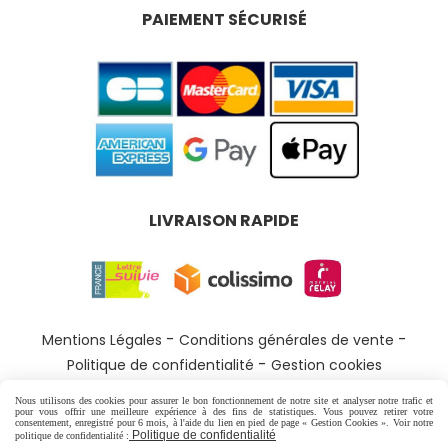
PAIEMENT SÉCURISÉ
LIVRAISON RAPIDE
Mentions Légales
Conditions générales de vente
Politique de confidentialité
Gestion cookies
Nous utilisons des cookies pour assurer le bon fonctionnement de notre site et analyser notre trafic et
pour vous offrir une meilleure expérience à des fins de statistiques. Vous pouvez retirer votre
consentement, enregistré pour 6 mois, à l'aide du lien en pied de page « Gestion Cookies ». Voir notre
Politique de confidentialité
politique de confidentialité :