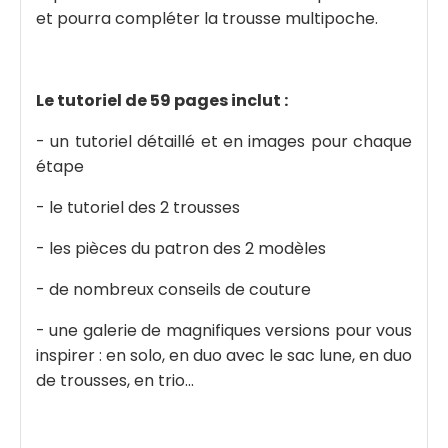
et pourra compléter la trousse multipoche.
Le tutoriel de 59 pages inclut :
- un tutoriel détaillé et en images pour chaque
étape
- le tutoriel des 2 trousses
- les pièces du patron des 2 modèles
- de nombreux conseils de couture
- une galerie de magnifiques versions pour vous
inspirer : en solo, en duo avec le sac lune, en duo
de trousses, en trio...