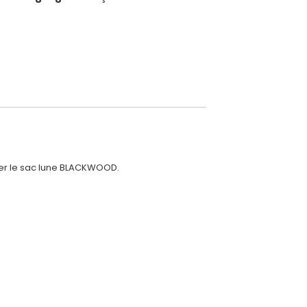
iser le sac lune BLACKWOOD.