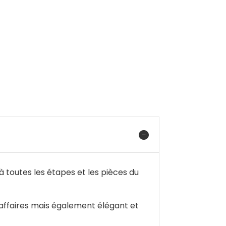
 toutes les étapes et les pièces du
 affaires mais également élégant et