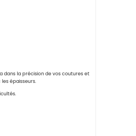
ra dans la précision de vos coutures et
 les épaisseurs.
cultés.