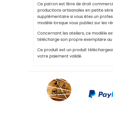
Ce patron est libre de droit commercia
productions artisanales en petite séri
supplémentaire si vous êtes un profes
modèle lorsque vous publiez sur les ré
Concernant les ateliers, ce modèle est
télécharge son propre exemplaire au p
Ce produit est un produit téléchargea
votre paiement validé.