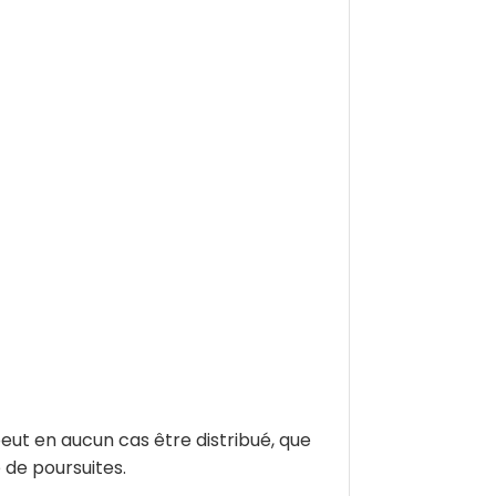
peut en aucun cas être distribué, que
 de poursuites.