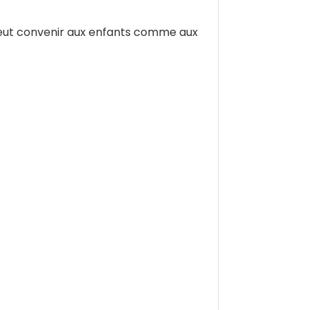
 peut convenir aux enfants comme aux