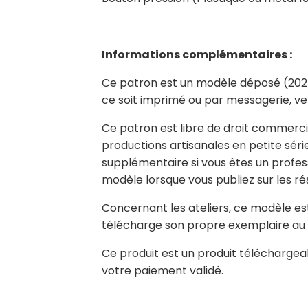
Informations complémentaires :
Ce patron est un modèle déposé (2025) 
ce soit imprimé ou par messagerie, ven
Ce patron est libre de droit commercia
productions artisanales en petite séri
supplémentaire si vous êtes un profes
modèle lorsque vous publiez sur les ré
Concernant les ateliers, ce modèle est
télécharge son propre exemplaire au p
Ce produit est un produit téléchargea
votre paiement validé.