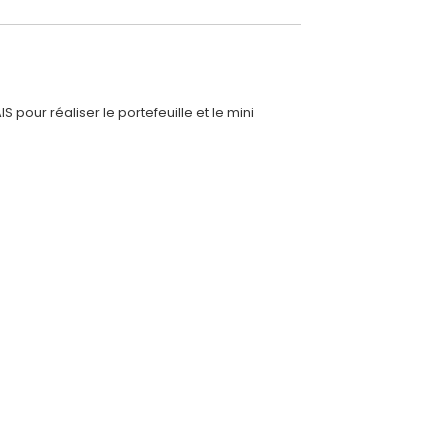
S pour réaliser le portefeuille et le mini