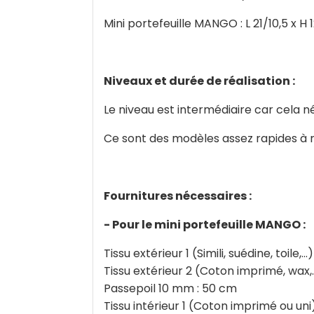
Mini portefeuille MANGO : L 21/10,5 x
Niveaux et durée de réalisation :
Le niveau est intermédiaire car cela n
Ce sont des modèles assez rapides à ré
Fournitures nécessaires :
- Pour le mini portefeuille MANGO :
Tissu extérieur 1 (Simili, suédine, toile,..
Tissu extérieur 2 (Coton imprimé, wax,…
Passepoil 10 mm : 50 cm
Tissu intérieur 1 (Coton imprimé ou uni)