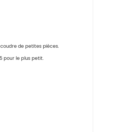
 coudre de petites pièces.
pour le plus petit.