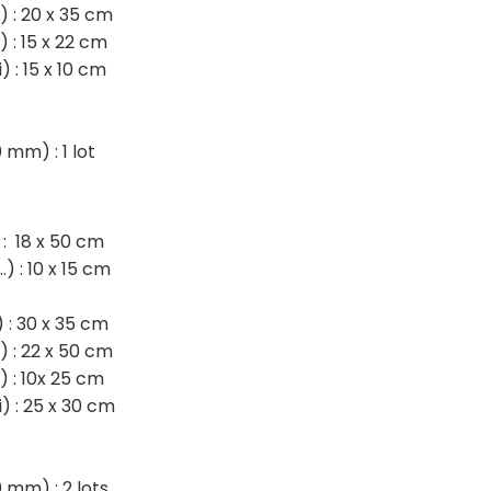
) : 20 x 35 cm
) : 15 x 22 cm
 : 15 x 10 cm
 mm) : 1 lot
.) : 18 x 50 cm
) : 10 x 15 cm
) : 30 x 35 cm
) : 22 x 50 cm
) : 10x 25 cm
) : 25 x 30 cm
 mm) : 2 lots