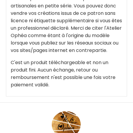
artisanales en petite série. Vous pouvez donc
vendre vos créations issus de ce patron sans
licence ni étiquette supplémentaire si vous êtes
un professionnel déclaré. Merci de citer l'Atelier
Ophéa comme étant à l'origine du modèle
lorsque vous publiez sur les réseaux sociaux ou
vos sites/pages internet en contrepartie.
C'est un produit téléchargeable et non un
produit fini. Aucun échange, retour ou
remboursement n'est possible une fois votre
paiement validé.