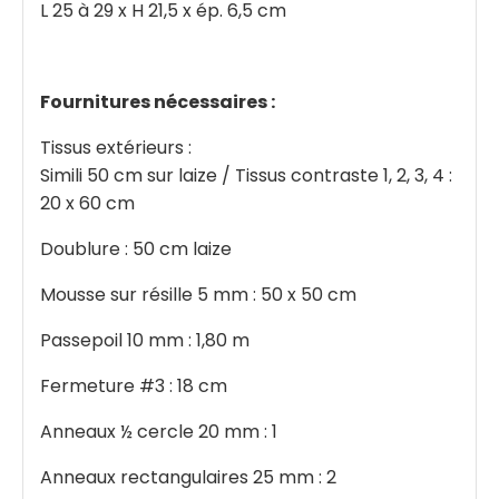
L 25 à 29 x H 21,5 x ép. 6,5 cm
Fournitures nécessaires :
Tissus extérieurs :
Simili 50 cm sur laize / Tissus contraste 1, 2, 3, 4 :
20 x 60 cm
Doublure : 50 cm laize
Mousse sur résille 5 mm : 50 x 50 cm
Passepoil 10 mm : 1,80 m
Fermeture #3 : 18 cm
Anneaux ½ cercle 20 mm : 1
Anneaux rectangulaires 25 mm : 2