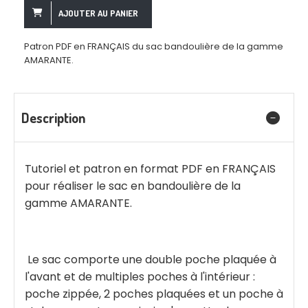
AJOUTER AU PANIER
Patron PDF en FRANÇAIS du sac bandoulière de la gamme
AMARANTE.
Description
Tutoriel et patron en format PDF en FRANÇAIS
pour réaliser le sac en bandoulière de la
gamme AMARANTE.
Le sac comporte une double poche plaquée à
l'avant et de multiples poches à l'intérieur :
poche zippée, 2 poches plaquées et un poche à