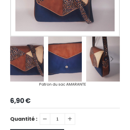
Patron du sac AMARANTE
6,90
€
Quantité :