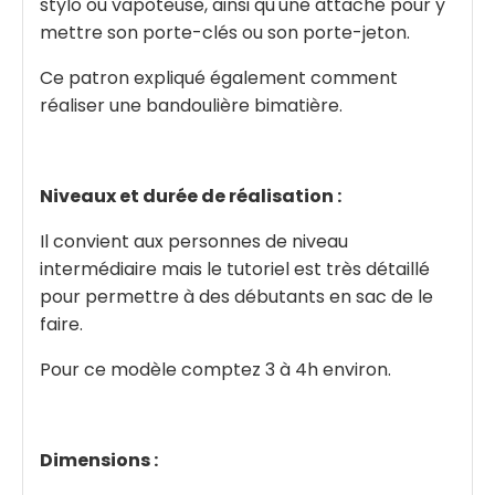
stylo ou vapoteuse, ainsi qu'une attache pour y
mettre son porte-clés ou son porte-jeton.
Ce patron expliqué également comment
réaliser une bandoulière bimatière.
Niveaux et durée de réalisation :
Il convient aux personnes de niveau
intermédiaire mais le tutoriel est très détaillé
pour permettre à des débutants en sac de le
faire.
Pour ce modèle comptez 3 à 4h environ.
Dimensions :