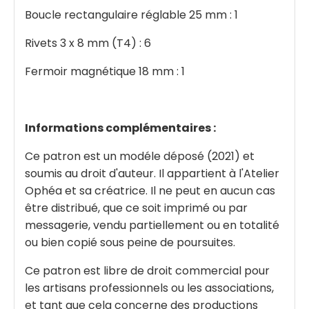
Boucle rectangulaire réglable 25 mm : 1
Rivets 3 x 8 mm (T4) : 6
Fermoir magnétique 18 mm : 1
Informations complémentaires :
Ce patron est un modéle déposé (2021) et
soumis au droit d'auteur. Il appartient à l'Atelier
Ophéa et sa créatrice. Il ne peut en aucun cas
être distribué, que ce soit imprimé ou par
messagerie, vendu partiellement ou en totalité
ou bien copié sous peine de poursuites.
Ce patron est libre de droit commercial pour
les artisans professionnels ou les associations,
et tant que cela concerne des productions