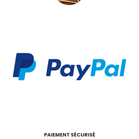
PAIEMENT SÉCURISÉ