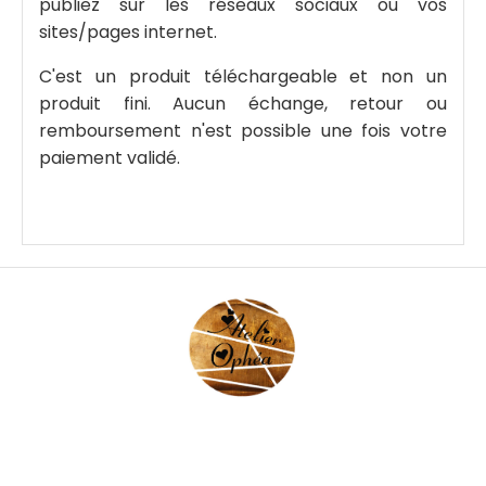
publiez sur les réseaux sociaux ou vos
sites/pages internet.
C'est un produit téléchargeable et non un
produit fini. Aucun échange, retour ou
remboursement n'est possible une fois votre
paiement validé.