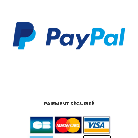
PAIEMENT SÉCURISÉ