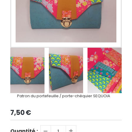
Patron du portefeuille / porte-chéquier SEQUOIA
7,50
€
Quantité :