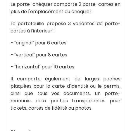
Le porte-chéquier comporte 2 porte-cartes en
plus de l'emplacement du chéquier.
Le portefeuille propose 3 variantes de porte-
cartes à l'intérieur :
- "original" pour 6 cartes
- "vertical" pour 8 cartes
- "horizontal" pour 10 cartes
Il comporte également de larges poches
plaquées pour la carte d'identité ou le permis,
ainsi que tous vos documents, un porte-
monnaie, deux poches transparentes pour
tickets, cartes de fidélité ou photos.