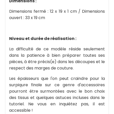
Dimensions :
Dimensions fermé : 12 x 19 x 1 cm / Dimensions
ouvert : 33 x 19 cm
Niveau et durée de réalisation :
La difficulté de ce modèle réside seulement
dans la patience à bien préparer toutes ses
pièces, à être précis(e) dans les découpes et le
respect des marges de couture.
Les épaisseurs que l'on peut craindre pour la
surpiqure finale sur ce genre d'accessoires
pourront être surmontées avec le bon choix
des tissus et quelques astuces incluses dans le
tutoriel. Ne vous en inquiètez pas, il est
accessible !