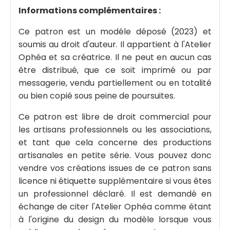
Informations complémentaires :
Ce patron est un modéle déposé (2023) et
soumis au droit d'auteur. Il appartient à l'Atelier
Ophéa et sa créatrice. Il ne peut en aucun cas
être distribué, que ce soit imprimé ou par
messagerie, vendu partiellement ou en totalité
ou bien copié sous peine de poursuites.
Ce patron est libre de droit commercial pour
les artisans professionnels ou les associations,
et tant que cela concerne des productions
artisanales en petite série. Vous pouvez donc
vendre vos créations issues de ce patron sans
licence ni étiquette supplémentaire si vous êtes
un professionnel déclaré. Il est demandé en
échange de citer l'Atelier Ophéa comme étant
à l'origine du design du modèle lorsque vous