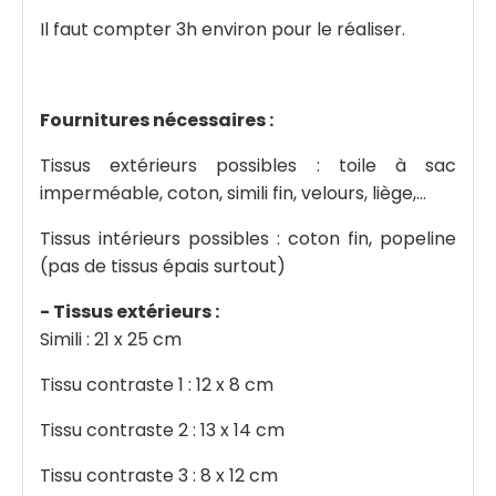
Il faut compter 3h environ pour le réaliser.
Fournitures nécessaires :
Tissus extérieurs possibles : toile à sac
imperméable, coton, simili fin, velours, liège,…
Tissus intérieurs possibles : coton fin, popeline
(pas de tissus épais surtout)
- Tissus extérieurs :
Simili : 21 x 25 cm
Tissu contraste 1 : 12 x 8 cm
Tissu contraste 2 : 13 x 14 cm
Tissu contraste 3 : 8 x 12 cm