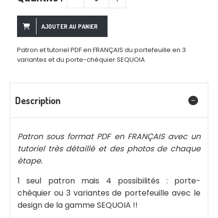
AJOUTER AU PANIER
Patron et tutoriel PDF en FRANÇAIS du portefeuille en 3
variantes et du porte-chéquier SEQUOIA
Description
Patron sous format PDF en FRANÇAIS avec un
tutoriel très détaillé et des photos de chaque
étape.
1 seul patron mais 4 possibilités : porte-
chéquier ou 3 variantes de portefeuille avec le
design de la gamme SEQUOIA !!