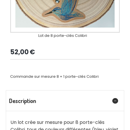
Lot de 8 porte-clés Colibri
52,00
€
Commande sur mesure 8 + 1 porte-clés Colibri
Description
Un lot crée sur mesure pour 8 porte-clés
Colibri, tous de couleurs différentes (bleu, violet,