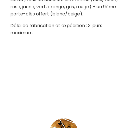
rose, jaune, vert, orange, gris, rouge) + un 9ème
porte-clés offert (blanc/beige).
Délai de fabrication et expédition : 3 jours
maximum.