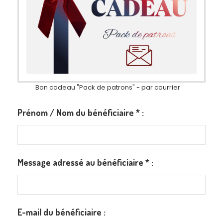
Bon cadeau "Pack de patrons" - par courrier
Prénom / Nom du bénéficiaire
*
:
Message adressé au bénéficiaire
*
:
E-mail du bénéficiaire :