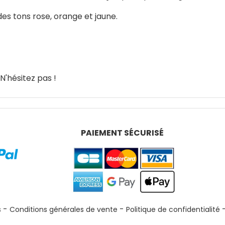
des tons rose, orange et jaune.
N'hésitez pas !
PAIEMENT SÉCURISÉ
s
Conditions générales de vente
Politique de confidentialité