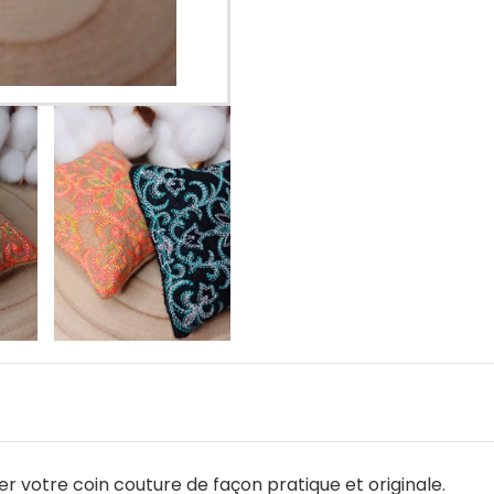
er votre coin couture de façon pratique et originale.