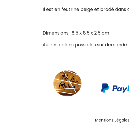
Il est en feutrine beige et brodé dans 
Dimensions : 8,5 x 8,5 x 2,5 cm
Autres coloris possibles sur demande. 
Mentions Légale