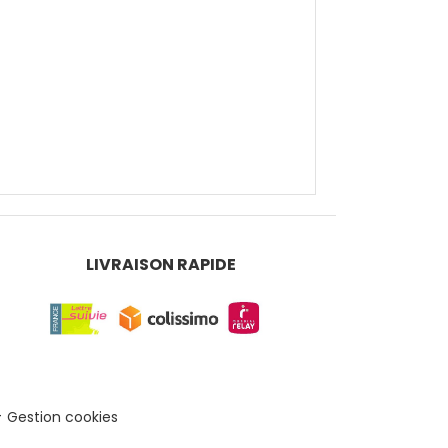
LIVRAISON RAPIDE
Gestion cookies