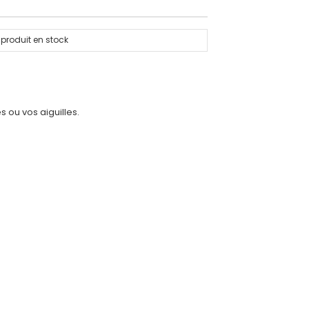
produit en stock
 ou vos aiguilles.