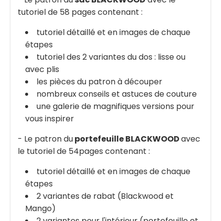
tutoriel de 58 pages contenant :
tutoriel détaillé et en images de chaque
étapes
tutoriel des 2 variantes du dos : lisse ou
avec plis
les pièces du patron à découper
nombreux conseils et astuces de couture
une galerie de magnifiques versions pour
vous inspirer
- Le patron du
portefeuille BLACKWOOD
avec
le tutoriel de 54pages contenant :
tutoriel détaillé et en images de chaque
étapes
2 variantes de rabat (Blackwood et
Mango)
2 variantes pour l'intérieur (portefeuille et