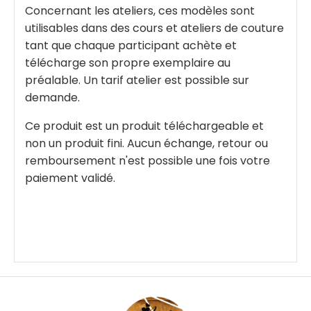
Concernant les ateliers, ces modèles sont
utilisables dans des cours et ateliers de couture
tant que chaque participant achète et
télécharge son propre exemplaire au
préalable. Un tarif atelier est possible sur
demande.
Ce produit est un produit téléchargeable et
non un produit fini. Aucun échange, retour ou
remboursement n'est possible une fois votre
paiement validé.