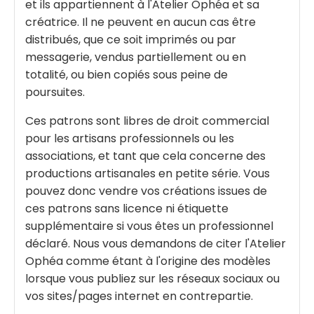
et ils appartiennent à l'Atelier Ophéa et sa
créatrice. Il ne peuvent en aucun cas être
distribués, que ce soit imprimés ou par
messagerie, vendus partiellement ou en
totalité, ou bien copiés sous peine de
poursuites.
Ces patrons sont libres de droit commercial
pour les artisans professionnels ou les
associations, et tant que cela concerne des
productions artisanales en petite série. Vous
pouvez donc vendre vos créations issues de
ces patrons sans licence ni étiquette
supplémentaire si vous êtes un professionnel
déclaré. Nous vous demandons de citer l'Atelier
Ophéa comme étant à l'origine des modèles
lorsque vous publiez sur les réseaux sociaux ou
vos sites/pages internet en contrepartie.