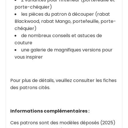
porte-chéquier)
les pièces du patron à découper (rabat
Blackwood, rabat Mango, portefeuille, porte-
chéquier)
de nombreux conseils et astuces de
couture
une galerie de magnifiques versions pour
vous inspirer
Pour plus de détails, veuillez consulter les fiches
des patrons cités.
Informations complémentaires :
Ces patrons sont des modèles déposés (2025)