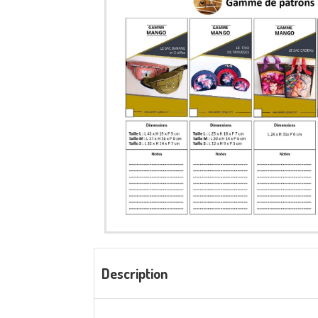
Description