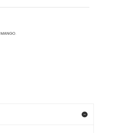
e MANGO.