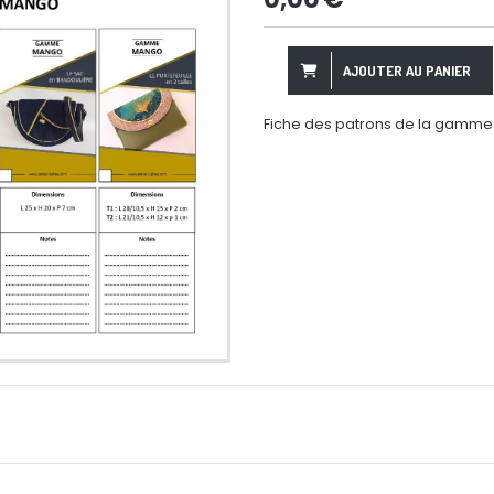
AJOUTER AU PANIER
Fiche des patrons de la gamm