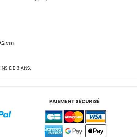
0.2 cm
NS DE 3 ANS.
PAIEMENT SÉCURISÉ