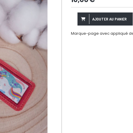
AJOUTER AU PANIER
Marque-page avec appliqué de ti