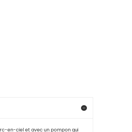
t arc-en-ciel et avec un pompon qui