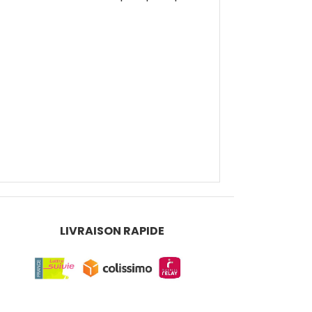
LIVRAISON RAPIDE