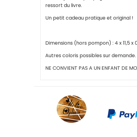
ressort du livre.
Un petit cadeau pratique et original !
Dimensions (hors pompon) : 4 x 11,5 x 
Autres coloris possibles sur demande.
NE CONVIENT PAS A UN ENFANT DE MOI