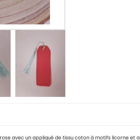
r rose avec un appliqué de tissu coton à motifs licorne e