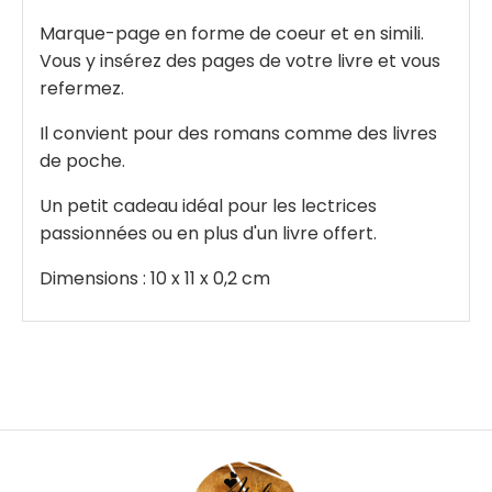
Marque-page en forme de coeur et en simili.
Vous y insérez des pages de votre livre et vous
refermez.
Il convient pour des romans comme des livres
de poche.
Un petit cadeau idéal pour les lectrices
passionnées ou en plus d'un livre offert.
Dimensions : 10 x 11 x 0,2 cm