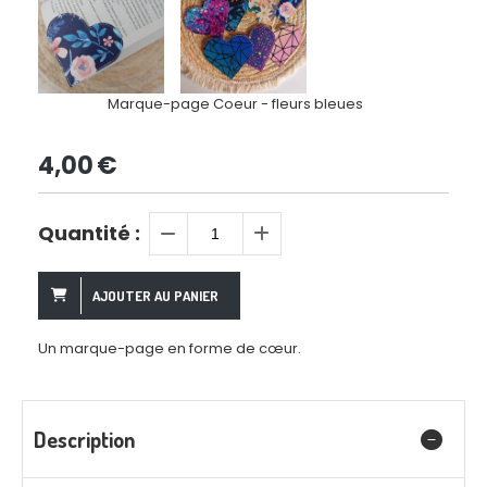
Marque-page Coeur - fleurs bleues
4,00
€
Quantité :
AJOUTER AU PANIER
Un marque-page en forme de cœur.
Description