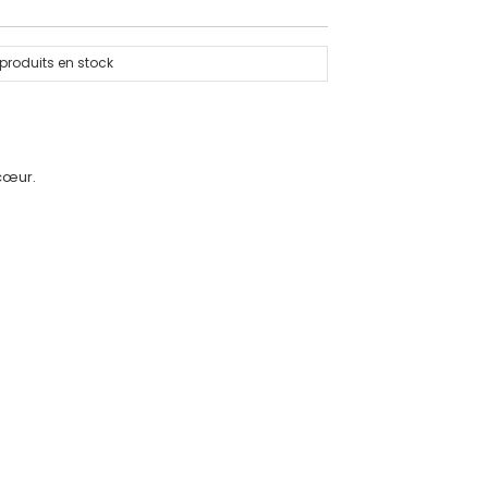
produits en stock
cœur.