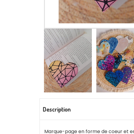
Description
Marque-page en forme de coeur et en s