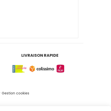
LIVRAISON RAPIDE
Gestion cookies