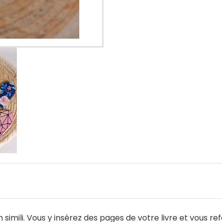
imili. Vous y insérez des pages de votre livre et vous re