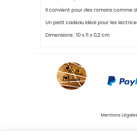
Il convient pour des romans comme de
Un petit cadeau idéal pour les lectrice
Dimensions : 10 x 11 x 0,2 cm
Mentions Légale