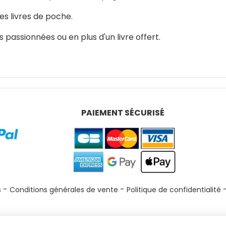
s livres de poche.
s passionnées ou en plus d'un livre offert.
PAIEMENT SÉCURISÉ
s
Conditions générales de vente
Politique de confidentialité