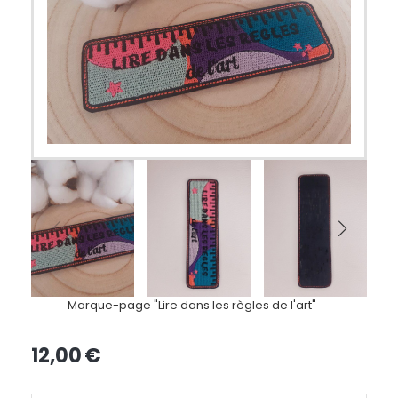
Marque-page "Lire dans les règles de l'art"
12,00
€