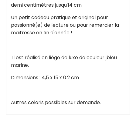
demi centimètres jusqu'14 cm.
Un petit cadeau pratique et original pour
passionné(e) de lecture ou pour remercier la
maitresse en fin d'année !
Il est réalisé en liège de luxe de couleur jbleu
marine.
Dimensions : 4,5 x 15 x 0.2 cm
Autres coloris possibles sur demande.