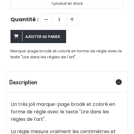
1
produit en stock
Quantité :
AJOUTER AU PANIER
Marque-page brodé et coloré en forme de règle avec le
texte "Lire dans les règles de l'art".
Description
Un très joli marque-page brodé et coloré en
forme de règle avec le texte "Lire dans les
règles de l'art".
La règle mesure vraiment les centimètres et