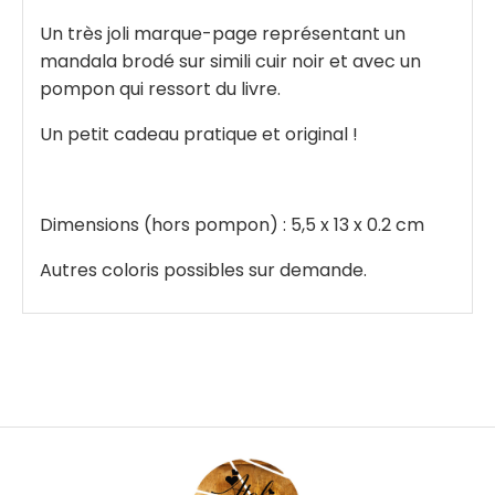
Un très joli marque-page représentant un
mandala brodé sur simili cuir noir et avec un
pompon qui ressort du livre.
Un petit cadeau pratique et original !
Dimensions (hors pompon) : 5,5 x 13 x 0.2 cm
Autres coloris possibles sur demande.