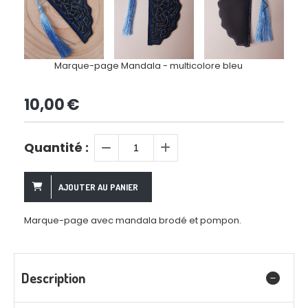
Marque-page Mandala - multicolore bleu
10,00
€
Quantité :
AJOUTER AU PANIER
Marque-page avec mandala brodé et pompon.
Description