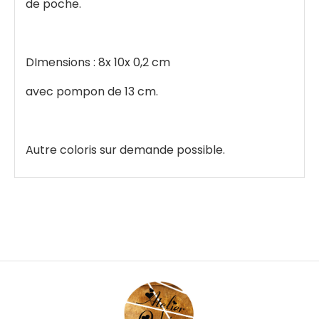
de poche.
DImensions : 8x 10x 0,2 cm
avec pompon de 13 cm.
Autre coloris sur demande possible.