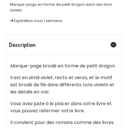
Marque-page en forme de petit dragon dans des tons
violets
Expédition sous 1 semaine.
Description
Marque-page brodé en forme de petit dragon.
Il est en simili violet, recto et verso, et le motif
est brodé de fils dans différents tons violets et
les details en noir.
Vous avez juste à le placer dans votre livre et
vous pouvez refermer votre livre.
Il convient pour des romans comme des livres