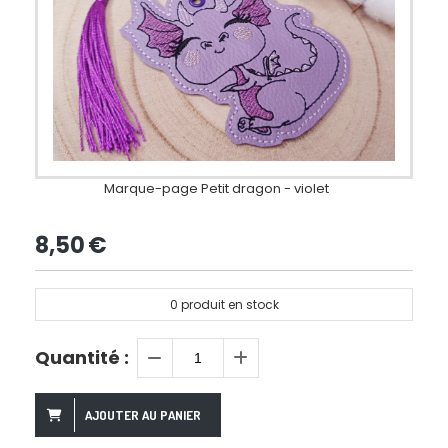
Marque-page Petit dragon - violet
8,50
€
0
produit en stock
Quantité :
AJOUTER AU PANIER