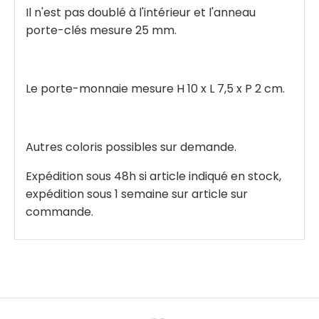
Il n'est pas doublé à l'intérieur et l'anneau
porte-clés mesure 25 mm.
Le porte-monnaie mesure H 10 x L 7,5 x P 2 cm.
Autres coloris possibles sur demande.
Expédition sous 48h si article indiqué en stock,
expédition sous 1 semaine sur article sur
commande.