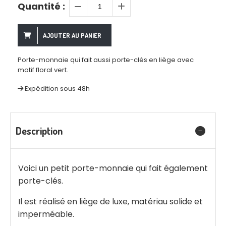
Quantité :
AJOUTER AU PANIER
Porte-monnaie qui fait aussi porte-clés en liège avec
motif floral vert.
Expédition sous 48h
Description
Voici un petit porte-monnaie qui fait également
porte-clés.
Il est réalisé en liège de luxe, matériau solide et
imperméable.