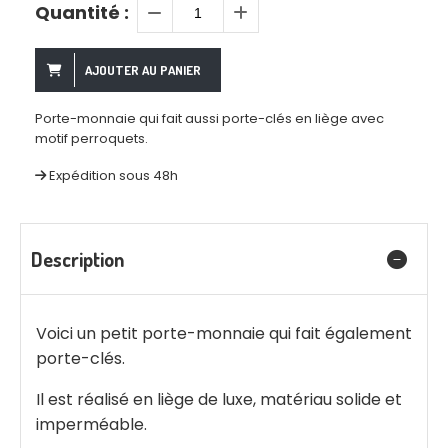
Quantité :
AJOUTER AU PANIER
Porte-monnaie qui fait aussi porte-clés en liège avec
motif perroquets.
Expédition sous 48h
Description
Voici un petit porte-monnaie qui fait également
porte-clés.
Il est réalisé en liège de luxe, matériau solide et
imperméable.