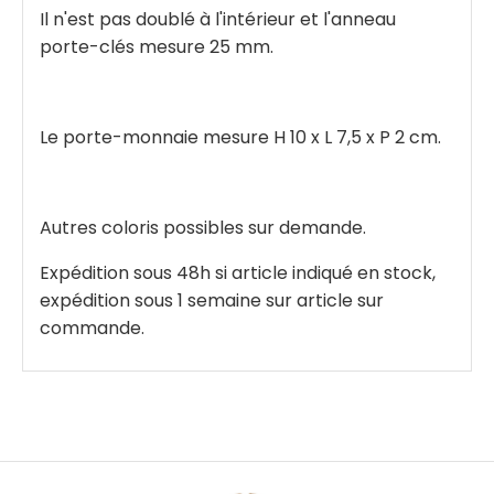
Il n'est pas doublé à l'intérieur et l'anneau
porte-clés mesure 25 mm.
Le porte-monnaie mesure H 10 x L 7,5 x P 2 cm.
Autres coloris possibles sur demande.
Expédition sous 48h si article indiqué en stock,
expédition sous 1 semaine sur article sur
commande.