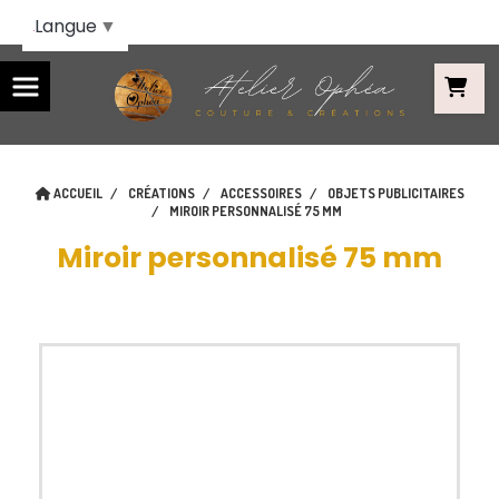
Panneau de gestion des cookies
Langue
▼
ACCUEIL
CRÉATIONS
ACCESSOIRES
OBJETS PUBLICITAIRES
MIROIR PERSONNALISÉ 75 MM
Miroir personnalisé 75 mm