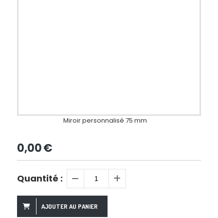
Miroir personnalisé 75 mm
0,00
€
Quantité :
AJOUTER AU PANIER