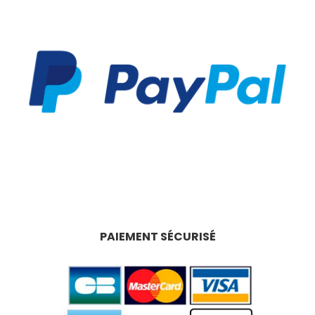
PAIEMENT SÉCURISÉ