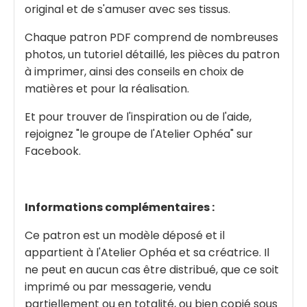
original et de s'amuser avec ses tissus.
Chaque patron PDF comprend de nombreuses
photos, un tutoriel détaillé, les pièces du patron
à imprimer, ainsi des conseils en choix de
matières et pour la réalisation.
Et pour trouver de l'inspiration ou de l'aide,
rejoignez "le groupe de l'Atelier Ophéa" sur
Facebook.
Informations complémentaires :
Ce patron est un modèle déposé et il
appartient à l'Atelier Ophéa et sa créatrice. Il
ne peut en aucun cas être distribué, que ce soit
imprimé ou par messagerie, vendu
partiellement ou en totalité, ou bien copié sous