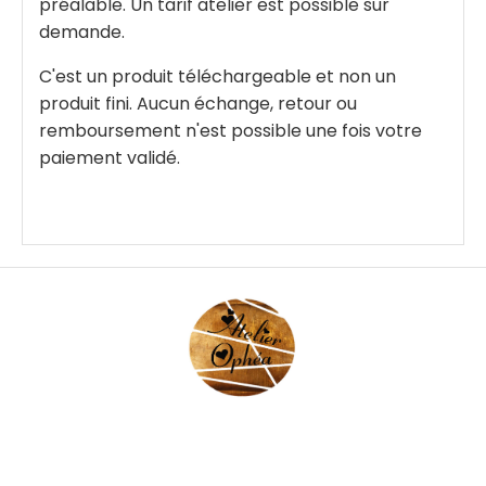
préalable. Un tarif atelier est possible sur
demande.
C'est un produit téléchargeable et non un
produit fini. Aucun échange, retour ou
remboursement n'est possible une fois votre
paiement validé.