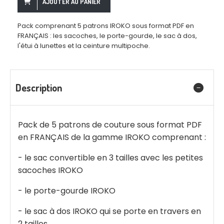
AJOUTER AU PANIER
Pack comprenant 5 patrons IROKO sous format PDF en
FRANÇAIS : les sacoches, le porte-gourde, le sac à dos,
l'étui à lunettes et la ceinture multipoche.
Description
Pack de 5 patrons de couture sous format PDF
en FRANÇAIS de la gamme IROKO comprenant :
- le sac convertible en 3 tailles avec les petites
sacoches IROKO
- le porte-gourde IROKO
- le sac à dos IROKO qui se porte en travers en
2 tailles