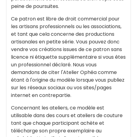
peine de poursuites.
Ce patron est libre de droit commercial pour
les artisans professionnels ou les associations,
et tant que cela concerne des productions
artisanales en petite série. Vous pouvez donc
vendre vos créations issues de ce patron sans
licence ni étiquette supplémentaire si vous êtes
un professionnel déclaré. Nous vous
demandons de citer l'Atelier Ophéa comme
étant à l'origine du modèle lorsque vous publiez
sur les réseaux sociaux ou vos sites/pages
internet en contrepartie.
Concernant les ateliers, ce modèle est
utilisable dans des cours et ateliers de couture
tant que chaque participant achète et
télécharge son propre exemplaire au