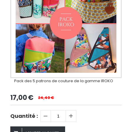
Pack des 5 patrons de couture de la gamme IROKO
17,00
€
24,40
€
Quantité :