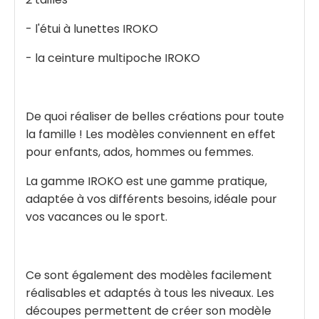
- l'étui à lunettes IROKO
- la ceinture multipoche IROKO
De quoi réaliser de belles créations pour toute
la famille ! Les modèles conviennent en effet
pour enfants, ados, hommes ou femmes.
La gamme IROKO est une gamme pratique,
adaptée à vos différents besoins, idéale pour
vos vacances ou le sport.
Ce sont également des modèles facilement
réalisables et adaptés à tous les niveaux. Les
découpes permettent de créer son modèle