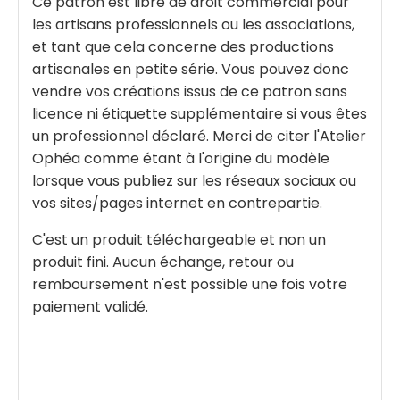
Ce patron est libre de droit commercial pour
les artisans professionnels ou les associations,
et tant que cela concerne des productions
artisanales en petite série. Vous pouvez donc
vendre vos créations issus de ce patron sans
licence ni étiquette supplémentaire si vous êtes
un professionnel déclaré. Merci de citer l'Atelier
Ophéa comme étant à l'origine du modèle
lorsque vous publiez sur les réseaux sociaux ou
vos sites/pages internet en contrepartie.
C'est un produit téléchargeable et non un
produit fini. Aucun échange, retour ou
remboursement n'est possible une fois votre
paiement validé.