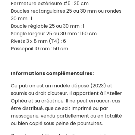
Fermeture extérieure #5 : 25 cm
Boucles rectangulaires 25 ou 30 mm ou rondes
30 mm : 1
Boucle réglable 25 ou 30 mm : 1
Sangle largeur 25 ou 30 mm : 150 cm
Rivets 3 x 8 mm (T4) : 6
Passepoil 10 mm : 50 cm
Informations complémentaires :
Ce patron est un modéle déposé (2023) et
soumis au droit d'auteur. Il appartient à l'Atelier
Ophéa et sa créatrice. Il ne peut en aucun cas
être distribué, que ce soit imprimé ou par
messagerie, vendu partiellement ou en totalité
ou bien copié sous peine de poursuites.