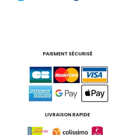
PAIEMENT SÉCURISÉ
LIVRAISON RAPIDE