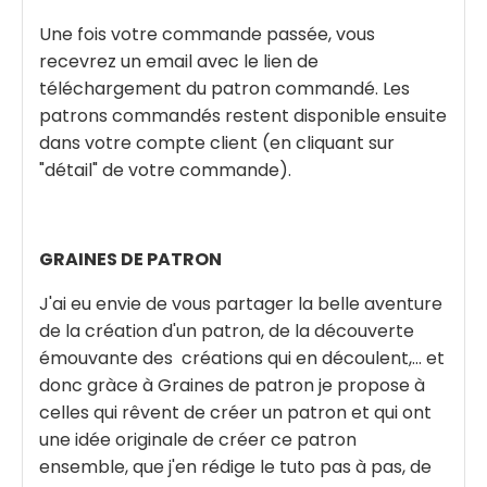
Une fois votre commande passée, vous
recevrez un email avec le lien de
téléchargement du patron commandé. Les
patrons commandés restent disponible ensuite
dans votre compte client (en cliquant sur
"détail" de votre commande).
GRAINES DE PATRON
J'ai eu envie de vous partager la belle aventure
de la création d'un patron, de la découverte
émouvante des créations qui en découlent,... et
donc gràce à Graines de patron je propose à
celles qui rêvent de créer un patron et qui ont
une idée originale de créer ce patron
ensemble, que j'en rédige le tuto pas à pas, de