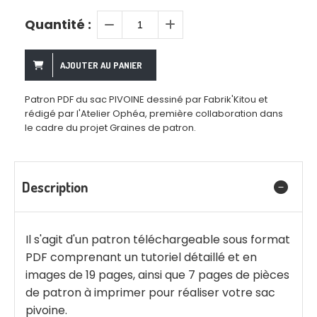
Quantité :
AJOUTER AU PANIER
Patron PDF du sac PIVOINE dessiné par Fabrik'Kitou et
rédigé par l'Atelier Ophéa, première collaboration dans
le cadre du projet Graines de patron.
Description
Il s'agit d'un patron téléchargeable sous format
PDF comprenant un tutoriel détaillé et en
images de 19 pages, ainsi que 7 pages de pièces
de patron à imprimer pour réaliser votre sac
pivoine.