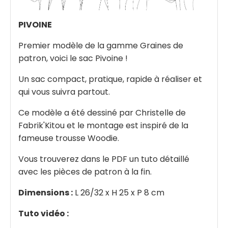
PIVOINE
Premier modèle de la gamme Graines de
patron, voici le sac Pivoine !
Un sac compact, pratique, rapide à réaliser et
qui vous suivra partout.
Ce modèle a été dessiné par Christelle de
Fabrik'Kitou et le montage est inspiré de la
fameuse trousse Woodie.
Vous trouverez dans le PDF un tuto détaillé
avec les pièces de patron à la fin.
Dimensions :
L 26/32 x H 25 x P 8 cm
Tuto vidéo :