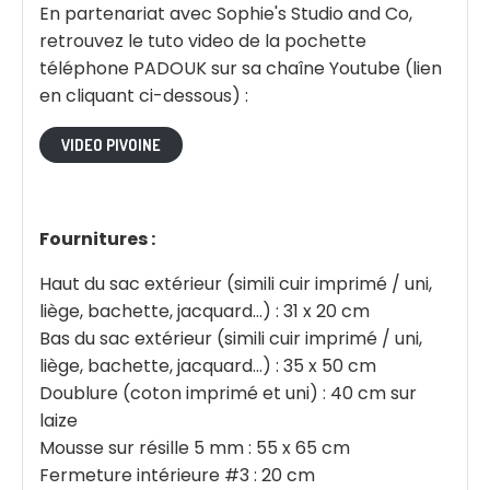
En partenariat avec Sophie's Studio and Co,
retrouvez le tuto video de la pochette
téléphone PADOUK sur sa chaîne Youtube (lien
en cliquant ci-dessous) :
VIDEO PIVOINE
Fournitures :
Haut du sac extérieur (simili cuir imprimé / uni,
liège, bachette, jacquard…) : 31 x 20 cm
Bas du sac extérieur (simili cuir imprimé / uni,
liège, bachette, jacquard…) : 35 x 50 cm
Doublure (coton imprimé et uni) : 40 cm sur
laize
Mousse sur résille 5 mm : 55 x 65 cm
Fermeture intérieure #3 : 20 cm