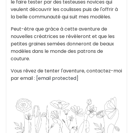
le faire tester par des testeuses novices qui
veulent découvrir les coulisses puis de l'offrir à
la belle communauté qui suit mes modèles.
Peut-être que gràce à cette aventure de
nouvelles créatrices se révèleront et que les
petites graines semées donneront de beaux
modèles dans le monde des patrons de
couture.
Vous rêvez de tenter l'aventure, contactez-moi
par email :
[email protected]