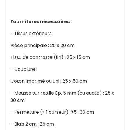
Fournitures nécessaires :
- Tissus extérieurs :
Pièce principale : 25 x 30 cm
Tissu de contraste (fin) : 25 x 15 cm
- Doublure :
Coton imprimé ou uni : 25 x 50 cm
- Mousse sur résille Ep. 5 mm (ou ouate) : 25 x
30 cm
- Fermeture (+ 1 curseur) #5 : 30 cm
- Biais 2 cm : 25 cm