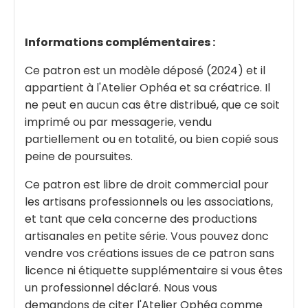
Informations complémentaires :
Ce patron est un modèle déposé (2024) et il
appartient à l'Atelier Ophéa et sa créatrice. Il
ne peut en aucun cas être distribué, que ce soit
imprimé ou par messagerie, vendu
partiellement ou en totalité, ou bien copié sous
peine de poursuites.
Ce patron est libre de droit commercial pour
les artisans professionnels ou les associations,
et tant que cela concerne des productions
artisanales en petite série. Vous pouvez donc
vendre vos créations issues de ce patron sans
licence ni étiquette supplémentaire si vous êtes
un professionnel déclaré. Nous vous
demandons de citer l'Atelier Ophéa comme