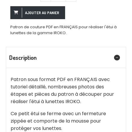
AJOUTER AU PANIER
Patron de couture PDF en FRANÇAIS pour réaliser l'étui à
lunettes de la gamme IROKO.
Description
Patron sous format PDF en FRANÇAIS avec
tutoriel détaillé, nombreuses photos des
étapes et pièces du patron à découper pour
réaliser l'étui à lunettes IROKO.
Ce petit étui se ferme avec un fermeture
zippée et comporte de la mousse pour
protéger vos lunettes.