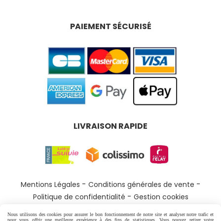
PAIEMENT SÉCURISÉ
LIVRAISON RAPIDE
Mentions Légales
Conditions générales de vente
Politique de confidentialité
Gestion cookies
Nous utilisons des cookies pour assurer le bon fonctionnement de notre site et analyser notre trafic et
pour vous offrir une meilleure expérience à des fins de statistiques. Vous pouvez retirer votre