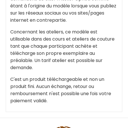
étant à l'origine du modèle lorsque vous publiez
sur les réseaux sociaux ou vos sites/pages
internet en contrepartie.
Concernant les ateliers, ce modèle est
utilisable dans des cours et ateliers de couture
tant que chaque participant achète et
télécharge son propre exemplaire au
préalable. Un tarif atelier est possible sur
demande.
C'est un produit téléchargeable et non un
produit fini. Aucun échange, retour ou
remboursement n'est possible une fois votre
paiement validé.