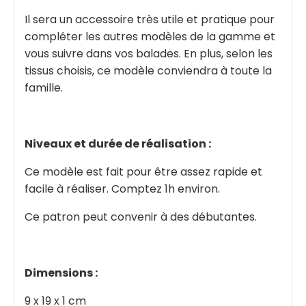
Il sera un accessoire très utile et pratique pour
compléter les autres modèles de la gamme et
vous suivre dans vos balades. En plus, selon les
tissus choisis, ce modèle conviendra à toute la
famille.
Niveaux et durée de réalisation :
Ce modèle est fait pour être assez rapide et
facile à réaliser. Comptez 1h environ.
Ce patron peut convenir à des débutantes.
Dimensions :
9 x 19 x 1 cm