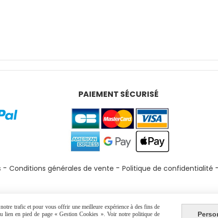
PAIEMENT SÉCURISÉ
s
Conditions générales de vente
Politique de confidentialité
otre trafic et pour vous offrir une meilleure expérience à des fins de
Perso
 du lien en pied de page « Gestion Cookies ». Voir notre politique de