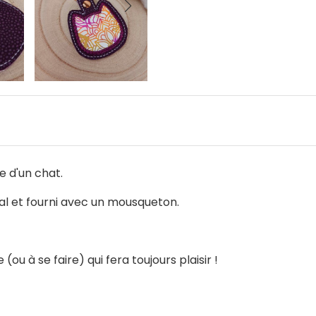
e d'un chat.
étal et fourni avec un mousqueton.
ou à se faire) qui fera toujours plaisir !