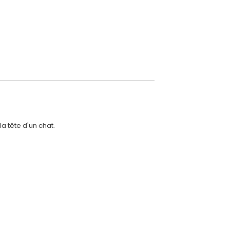
la tête d'un chat.