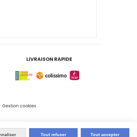
LIVRAISON RAPIDE
Gestion cookies
nnaliser
Tout refuser
Tout accepter