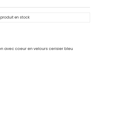
produit en stock
on avec coeur en velours cerisier bleu