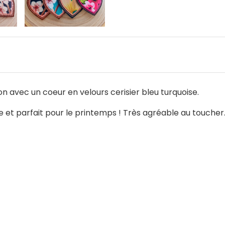
on avec un coeur en velours cerisier bleu turquoise.
 et parfait pour le printemps ! Très agréable au toucher