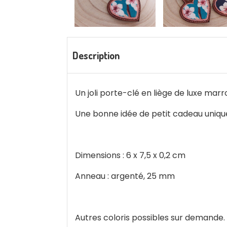
Description
Un joli porte-clé en liège de luxe marr
Une bonne idée de petit cadeau unique
Dimensions : 6 x 7,5 x 0,2 cm
Anneau : argenté, 25 mm
Autres coloris possibles sur demande.