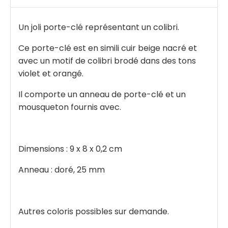
Un joli porte-clé représentant un colibri.
Ce porte-clé est en simili cuir beige nacré et
avec un motif de colibri brodé dans des tons
violet et orangé.
Il comporte un anneau de porte-clé et un
mousqueton fournis avec.
Dimensions : 9 x 8 x 0,2 cm
Anneau : doré, 25 mm
Autres coloris possibles sur demande.