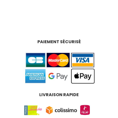
PAIEMENT SÉCURISÉ
LIVRAISON RAPIDE