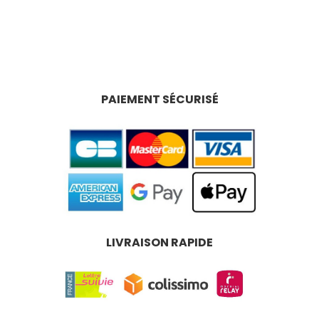
PAIEMENT SÉCURISÉ
LIVRAISON RAPIDE