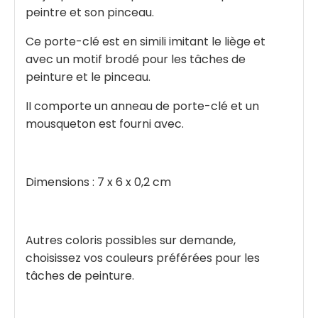
peintre et son pinceau.
Ce porte-clé est en simili imitant le liège et
avec un motif brodé pour les tâches de
peinture et le pinceau.
II comporte un anneau de porte-clé et un
mousqueton est fourni avec.
Dimensions : 7 x 6 x 0,2 cm
Autres coloris possibles sur demande,
choisissez vos couleurs préférées pour les
tâches de peinture.