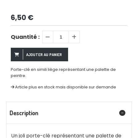
6,50
€
Quantité :
AJOUTER AU PANIER
Porte-clé en simili liège représentant une palette de
peintre.
Article plus en stock mais disponible sur demande
Description
Un joli porte-clé représentant une palette de