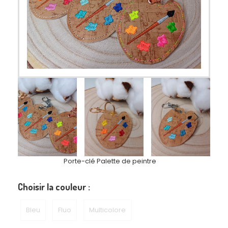
Porte-clé Palette de peintre
Choisir la couleur :
Bleu
Fluo
Multicolore