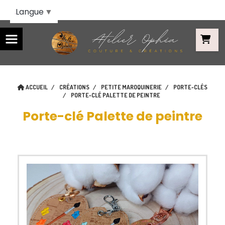
Panneau de gestion des cookies
Langue
▼
ACCUEIL
CRÉATIONS
PETITE MAROQUINERIE
PORTE-CLÉS
PORTE-CLÉ PALETTE DE PEINTRE
Porte-clé Palette de peintre