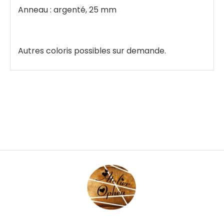
Anneau : argenté, 25 mm
Autres coloris possibles sur demande.