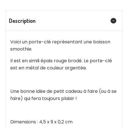
Description
Voici un porte-clé représentant une boisson
smoothie.
Il est en simili épais rouge brodé. Le porte-clé
est en métal de couleur argentée.
Une bonne idée de petit cadeau à faire (ou à se
faire) qui fera toujours plaisir !
Dimensions : 4,5 x 9 x 0,2 cm