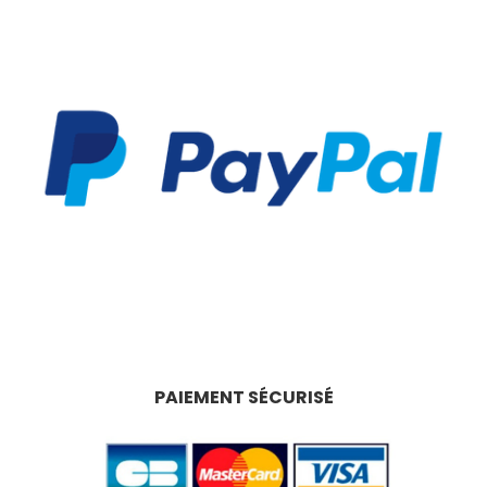
PAIEMENT SÉCURISÉ