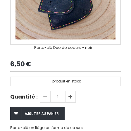
Porte-clé Duo de coeurs - noir
6,50
€
1
produit en stock
Quantité :
AJOUTER AU PANIER
Porte-clé en liège en forme de cœurs.