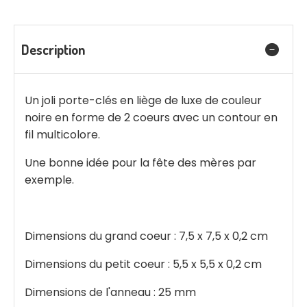
Description
Un joli porte-clés en liège de luxe de couleur
noire en forme de 2 coeurs avec un contour en
fil multicolore.
Une bonne idée pour la fête des mères par
exemple.
Dimensions du grand coeur : 7,5 x 7,5 x 0,2 cm
Dimensions du petit coeur : 5,5 x 5,5 x 0,2 cm
Dimensions de l'anneau : 25 mm