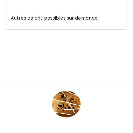
Autres coloris possibles sur demande.