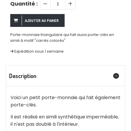
Quantité :
AJOUTER AU PANIER
Porte-monnaie triangulaire qui fait aussi porte-clés en
simili à motif "carrés colorés".
Expédition sous 1 semaine
Description
Voici un petit porte-monnaie qui fait également
porte-clés.
Il est réalisé en simili synthétique imperméable,
il n'est pas doublé à l'intérieur.