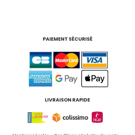
PAIEMENT SÉCURISÉ
LIVRAISON RAPIDE