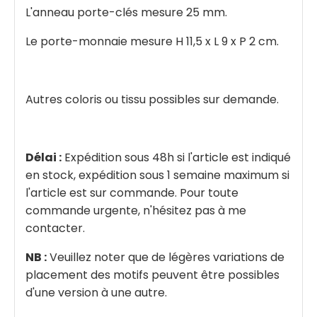
L'anneau porte-clés mesure 25 mm.
Le porte-monnaie mesure H 11,5 x L 9 x P 2 cm.
Autres coloris ou tissu possibles sur demande.
Délai :
Expédition sous 48h si l'article est indiqué
en stock, expédition sous 1 semaine maximum si
l'article est sur commande. Pour toute
commande urgente, n'hésitez pas à me
contacter.
NB :
Veuillez noter que de légères variations de
placement des motifs peuvent être possibles
d'une version à une autre.