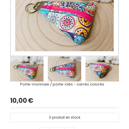
Porte-monnaie / porte-clés - carrés colorés
10,00
€
0
produit en stock