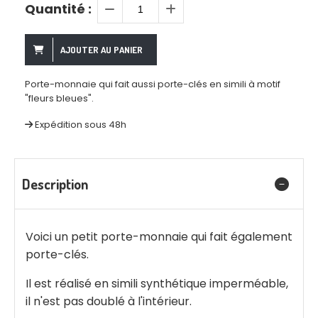
Quantité :
AJOUTER AU PANIER
Porte-monnaie qui fait aussi porte-clés en simili à motif
"fleurs bleues".
Expédition sous 48h
Description
Voici un petit porte-monnaie qui fait également
porte-clés.
Il est réalisé en simili synthétique imperméable,
il n'est pas doublé à l'intérieur.