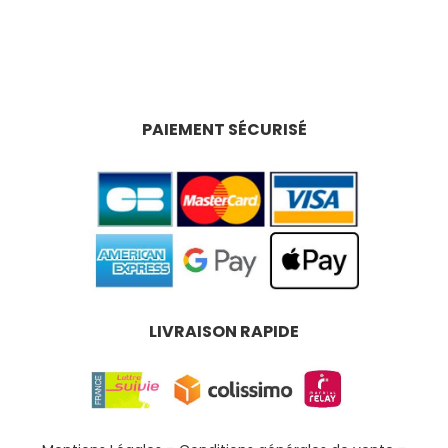
PAIEMENT SÉCURISÉ
LIVRAISON RAPIDE