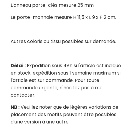
L'anneau porte-clés mesure 25 mm.
Le porte-monnaie mesure H 11,5 x L 9 x P 2 cm.
Autres coloris ou tissu possibles sur demande.
Délai :
Expédition sous 48h si l'article est indiqué
en stock, expédition sous 1 semaine maximum si
l'article est sur commande. Pour toute
commande urgente, n'hésitez pas à me
contacter.
NB :
Veuillez noter que de légères variations de
placement des motifs peuvent être possibles
d'une version à une autre.