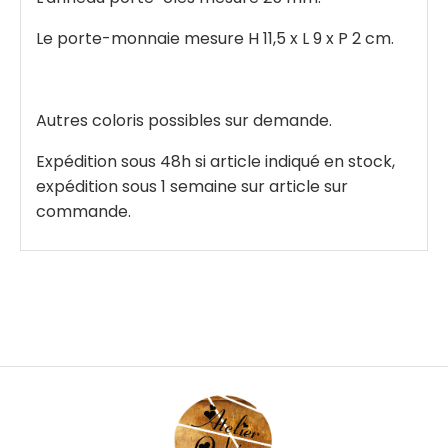
Le porte-monnaie mesure H 11,5 x L 9 x P 2 cm.
Autres coloris possibles sur demande.
Expédition sous 48h si article indiqué en stock,
expédition sous 1 semaine sur article sur
commande.