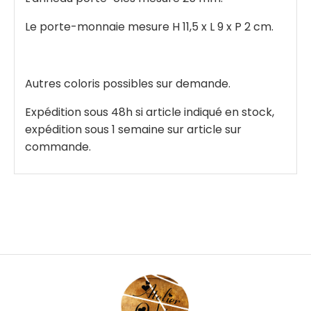
Le porte-monnaie mesure H 11,5 x L 9 x P 2 cm.
Autres coloris possibles sur demande.
Expédition sous 48h si article indiqué en stock,
expédition sous 1 semaine sur article sur
commande.