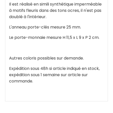
Il est réalisé en simili synthétique imperméable
à motifs fleuris dans des tons ocres, il n'est pas
doublé à l'intérieur.
L'anneau porte-clés mesure 25 mm.
Le porte-monnaie mesure H 11,5 x L 9 x P 2 cm.
Autres coloris possibles sur demande.
Expédition sous 48h si article indiqué en stock,
expédition sous 1 semaine sur article sur
commande.