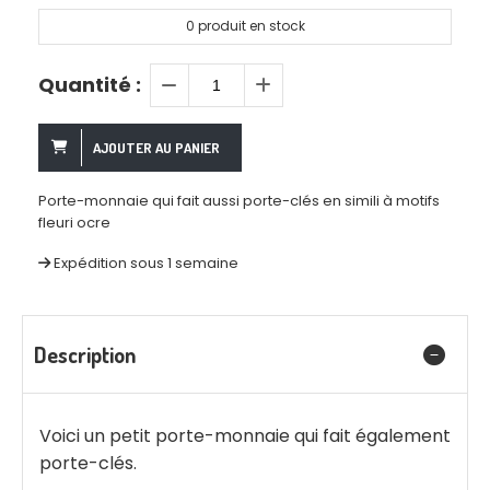
0
produit en stock
Quantité :
AJOUTER AU PANIER
Porte-monnaie qui fait aussi porte-clés en simili à motifs
fleuri ocre
Expédition sous 1 semaine
Description
Voici un petit porte-monnaie qui fait également
porte-clés.