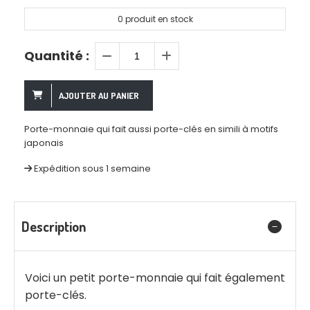
0
produit en stock
Quantité :
AJOUTER AU PANIER
Porte-monnaie qui fait aussi porte-clés en simili à motifs
japonais
Expédition sous 1 semaine
Description
Voici un petit porte-monnaie qui fait également
porte-clés.