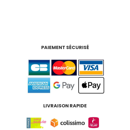
PAIEMENT SÉCURISÉ
LIVRAISON RAPIDE