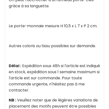
gràce à sa languette.
Le porte-monnaie mesure H 10,5 x L 7 x P 2 cm.
Autres coloris ou tissu possibles sur demande.
Délai :
Expédition sous 48h si l'article est indiqué
en stock, expédition sous 1 semaine maximum si
l'article est sur commande. Pour toute
commande urgente, n'hésitez pas à me
contacter.
NB :
Veuillez noter que de légères variations de
placement des motifs peuvent être possibles