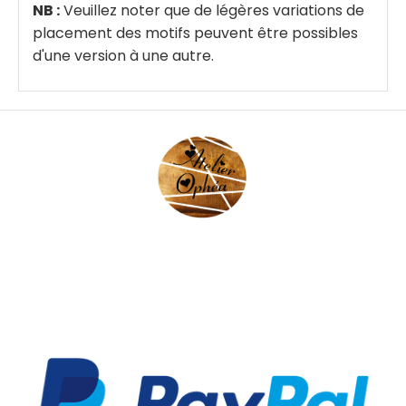
NB :
Veuillez noter que de légères variations de
placement des motifs peuvent être possibles
d'une version à une autre.