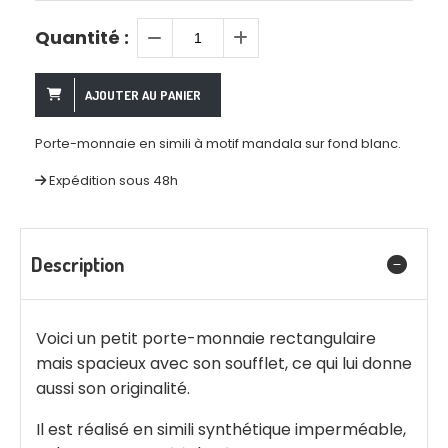
Quantité :
AJOUTER AU PANIER
Porte-monnaie en simili à motif mandala sur fond blanc.
Expédition sous 48h
Description
Voici un petit porte-monnaie rectangulaire
mais spacieux avec son soufflet, ce qui lui donne
aussi son originalité.
Il est réalisé en simili synthétique imperméable,