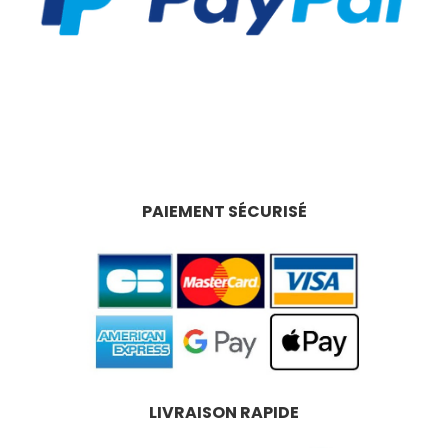
PAIEMENT SÉCURISÉ
LIVRAISON RAPIDE